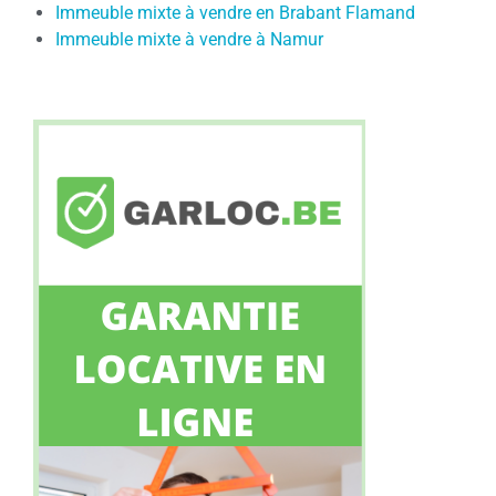
Immeuble mixte à vendre en Brabant Flamand
Immeuble mixte à vendre à Namur