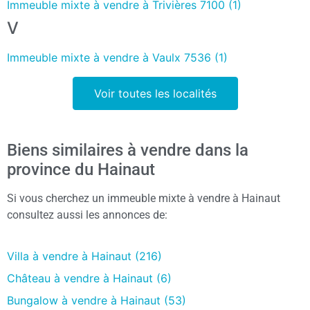
Immeuble mixte à vendre à Trivières 7100 (1)
V
Immeuble mixte à vendre à Vaulx 7536 (1)
Voir toutes les localités
Biens similaires à vendre dans la
province du Hainaut
Si vous cherchez un immeuble mixte à vendre à Hainaut
consultez aussi les annonces de:
Villa à vendre à Hainaut (216)
Château à vendre à Hainaut (6)
Bungalow à vendre à Hainaut (53)