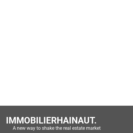
IMMOBILIERHAINAUT.
A new way to shake the real estate market