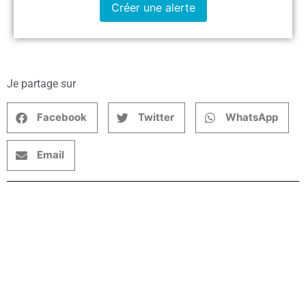
Créer une alerte
Je partage sur
Facebook
Twitter
WhatsApp
Email