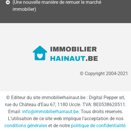
(Une nouvelle manière de remuer le marché
immobilier)
© Copyright 2004-2021
© Editeur du site immobilierhainaut.be : Digital Pepper srl,
rue du Château d’Eau 67, 1180 Uccle. TVA: BE0538620511.
Email:
info@immobilierhainaut.be
. Tous droits réservés.
L’utilisation de ce site web implique l’acceptation de nos
conditions générales
et de notre
politique de confidentialité
.