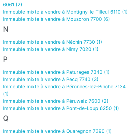
6061 (2)
Immeuble mixte à vendre à Montigny-le-Tilleul 6110 (1)
Immeuble mixte à vendre à Mouscron 7700 (6)
N
Immeuble mixte à vendre à Néchin 7730 (1)
Immeuble mixte à vendre à Nimy 7020 (1)
P
Immeuble mixte à vendre à Paturages 7340 (1)
Immeuble mixte à vendre à Pecq 7740 (3)
Immeuble mixte à vendre à Péronnes-lez-Binche 7134
(1)
Immeuble mixte à vendre à Péruwelz 7600 (2)
Immeuble mixte à vendre à Pont-de-Loup 6250 (1)
Q
Immeuble mixte à vendre à Quaregnon 7390 (1)