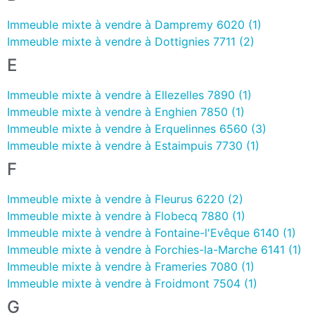
Immeuble mixte à vendre à Dampremy 6020 (1)
Immeuble mixte à vendre à Dottignies 7711 (2)
E
Immeuble mixte à vendre à Ellezelles 7890 (1)
Immeuble mixte à vendre à Enghien 7850 (1)
Immeuble mixte à vendre à Erquelinnes 6560 (3)
Immeuble mixte à vendre à Estaimpuis 7730 (1)
F
Immeuble mixte à vendre à Fleurus 6220 (2)
Immeuble mixte à vendre à Flobecq 7880 (1)
Immeuble mixte à vendre à Fontaine-l'Evêque 6140 (1)
Immeuble mixte à vendre à Forchies-la-Marche 6141 (1)
Immeuble mixte à vendre à Frameries 7080 (1)
Immeuble mixte à vendre à Froidmont 7504 (1)
G