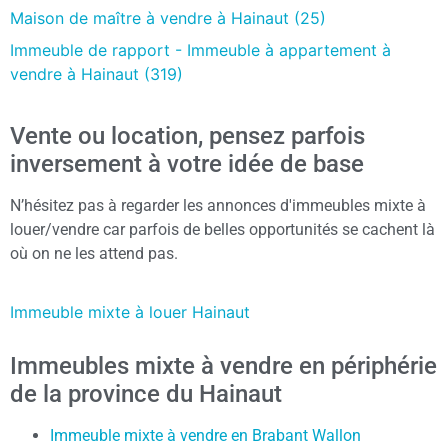
Maison de maître à vendre à Hainaut (25)
Immeuble de rapport - Immeuble à appartement à
vendre à Hainaut (319)
Vente ou location, pensez parfois
inversement à votre idée de base
N’hésitez pas à regarder les annonces d'immeubles mixte à
louer/vendre car parfois de belles opportunités se cachent là
où on ne les attend pas.
Immeuble mixte à louer Hainaut
Immeubles mixte à vendre en périphérie
de la province du Hainaut
Immeuble mixte à vendre en Brabant Wallon