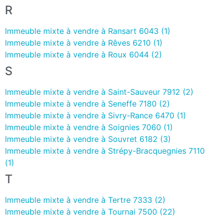
R
Immeuble mixte à vendre à Ransart 6043 (1)
Immeuble mixte à vendre à Rêves 6210 (1)
Immeuble mixte à vendre à Roux 6044 (2)
S
Immeuble mixte à vendre à Saint-Sauveur 7912 (2)
Immeuble mixte à vendre à Seneffe 7180 (2)
Immeuble mixte à vendre à Sivry-Rance 6470 (1)
Immeuble mixte à vendre à Soignies 7060 (1)
Immeuble mixte à vendre à Souvret 6182 (3)
Immeuble mixte à vendre à Strépy-Bracquegnies 7110
(1)
T
Immeuble mixte à vendre à Tertre 7333 (2)
Immeuble mixte à vendre à Tournai 7500 (22)