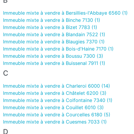
B
Immeuble mixte à vendre à Bersillies-l'Abbaye 6560 (1)
Immeuble mixte à vendre à Binche 7130 (1)
Immeuble mixte à vendre à Bizet 7783 (1)
Immeuble mixte à vendre à Blandain 7522 (1)
Immeuble mixte à vendre à Blaugies 7370 (1)
Immeuble mixte à vendre à Bois-d'Haine 7170 (1)
Immeuble mixte à vendre à Boussu 7300 (3)
Immeuble mixte à vendre à Buissenal 7911 (1)
C
Immeuble mixte à vendre à Charleroi 6000 (14)
Immeuble mixte à vendre à Châtelet 6200 (3)
Immeuble mixte à vendre à Colfontaine 7340 (1)
Immeuble mixte à vendre à Couillet 6010 (3)
Immeuble mixte à vendre à Courcelles 6180 (5)
Immeuble mixte à vendre à Cuesmes 7033 (1)
D