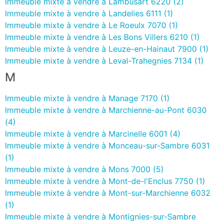
Immeuble mixte à vendre à Lambusart 6220 (2)
Immeuble mixte à vendre à Landelies 6111 (1)
Immeuble mixte à vendre à Le Roeulx 7070 (1)
Immeuble mixte à vendre à Les Bons Villers 6210 (1)
Immeuble mixte à vendre à Leuze-en-Hainaut 7900 (1)
Immeuble mixte à vendre à Leval-Trahegnies 7134 (1)
M
Immeuble mixte à vendre à Manage 7170 (1)
Immeuble mixte à vendre à Marchienne-au-Pont 6030
(4)
Immeuble mixte à vendre à Marcinelle 6001 (4)
Immeuble mixte à vendre à Monceau-sur-Sambre 6031
(1)
Immeuble mixte à vendre à Mons 7000 (5)
Immeuble mixte à vendre à Mont-de-l'Enclus 7750 (1)
Immeuble mixte à vendre à Mont-sur-Marchienne 6032
(1)
Immeuble mixte à vendre à Montignies-sur-Sambre