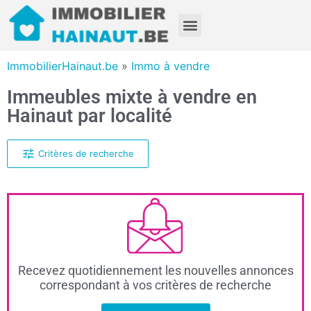
ImmobilierHainaut.be
»
Immo à vendre
Immeubles mixte à vendre en
Hainaut par localité
Critères de recherche
Recevez quotidiennement les nouvelles annonces
correspondant à vos critères de recherche