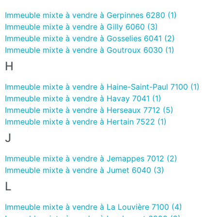
Immeuble mixte à vendre à Gerpinnes 6280 (1)
Immeuble mixte à vendre à Gilly 6060 (3)
Immeuble mixte à vendre à Gosselies 6041 (2)
Immeuble mixte à vendre à Goutroux 6030 (1)
H
Immeuble mixte à vendre à Haine-Saint-Paul 7100 (1)
Immeuble mixte à vendre à Havay 7041 (1)
Immeuble mixte à vendre à Herseaux 7712 (5)
Immeuble mixte à vendre à Hertain 7522 (1)
J
Immeuble mixte à vendre à Jemappes 7012 (2)
Immeuble mixte à vendre à Jumet 6040 (3)
L
Immeuble mixte à vendre à La Louvière 7100 (4)