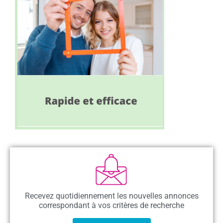
Recevez quotidiennement les nouvelles annonces
correspondant à vos critères de recherche