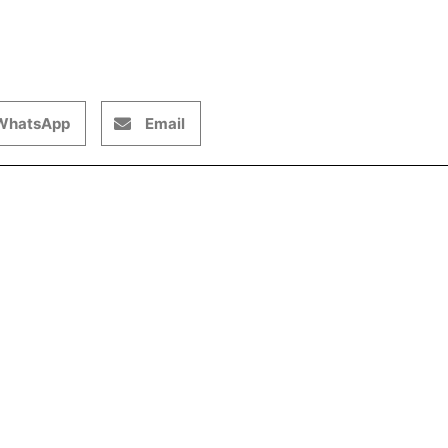
WhatsApp
Email