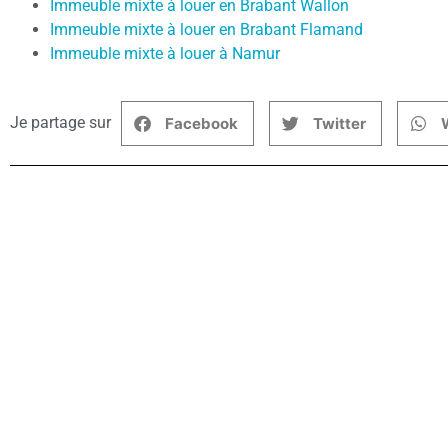
Immeuble mixte à louer en Brabant Wallon
Immeuble mixte à louer en Brabant Flamand
Immeuble mixte à louer à Namur
Je partage sur
Facebook
Twitter