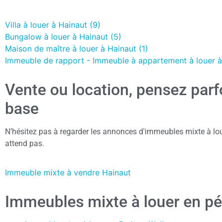
Villa à louer à Hainaut (9)
Bungalow à louer à Hainaut (5)
Maison de maître à louer à Hainaut (1)
Immeuble de rapport - Immeuble à appartement à louer à
Vente ou location, pensez parf
base
N’hésitez pas à regarder les annonces d'immeubles mixte à lou
attend pas.
Immeuble mixte à vendre Hainaut
Immeubles mixte à louer en pér