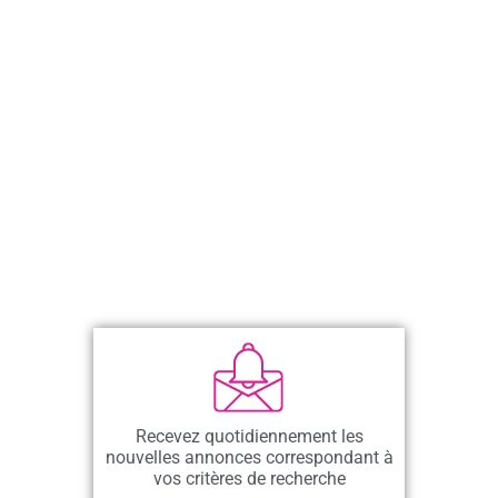
Recevez quotidiennement les
nouvelles annonces correspondant à
vos critères de recherche