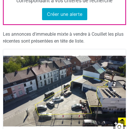
correspondant à vos critères de recherche
Créer une alerte
Les annonces d'immeuble mixte à vendre à Couillet les plus
récentes sont présentées en tête de liste.