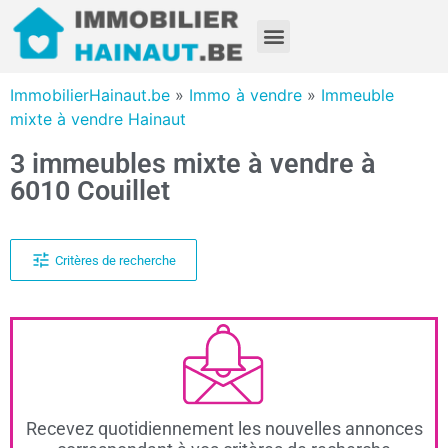
ImmobilierHainaut.be
»
Immo à vendre
»
Immeuble
mixte à vendre Hainaut
3 immeubles mixte à vendre à
6010 Couillet
Critères de recherche
Recevez quotidiennement les nouvelles annonces