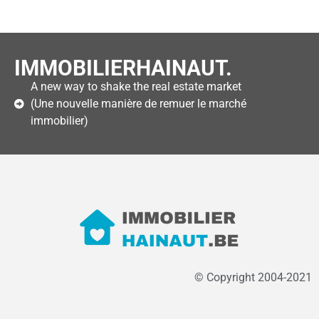
IMMOBILIERHAINAUT.
A new way to shake the real estate market
(Une nouvelle manière de remuer le marché
immobilier)
© Copyright 2004-2021