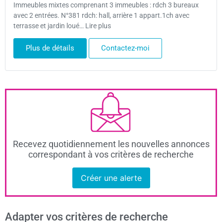
Immeubles mixtes comprenant 3 immeubles : rdch 3 bureaux
avec 2 entrées. N°381 rdch: hall, arrière 1 appart.1ch avec
terrasse et jardin loué… Lire plus
Plus de détails
Contactez-moi
Recevez quotidiennement les nouvelles annonces
correspondant à vos critères de recherche
Créer une alerte
Adapter vos critères de recherche