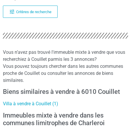
Critères de recherche
Vous n’avez pas trouvé l'immeuble mixte à vendre que vous
recherchiez à Couillet parmis les 3 annonces?
Vous pouvez toujours chercher dans les autres communes
proche de Couillet ou consulter les annonces de biens
similaires.
Biens similaires à vendre à 6010 Couillet
Villa à vendre à Couillet (1)
Immeubles mixte à vendre dans les
communes limitrophes de Charleroi