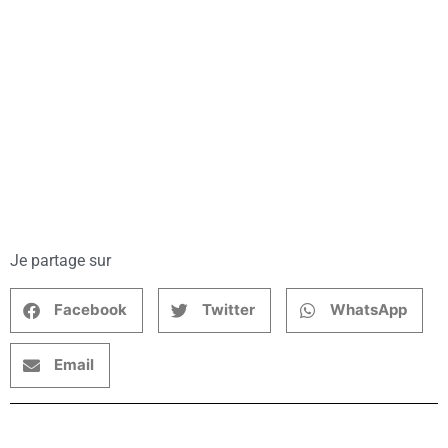
Je partage sur
Facebook
Twitter
WhatsApp
Email