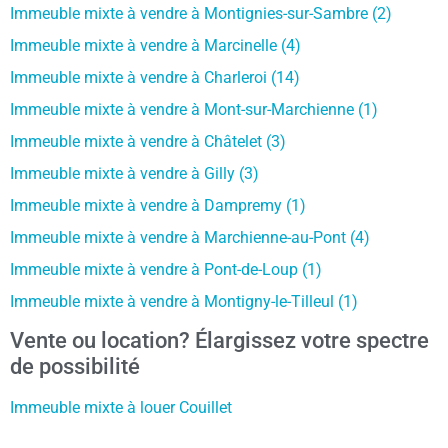
Immeuble mixte à vendre à Montignies-sur-Sambre (2)
Immeuble mixte à vendre à Marcinelle (4)
Immeuble mixte à vendre à Charleroi (14)
Immeuble mixte à vendre à Mont-sur-Marchienne (1)
Immeuble mixte à vendre à Châtelet (3)
Immeuble mixte à vendre à Gilly (3)
Immeuble mixte à vendre à Dampremy (1)
Immeuble mixte à vendre à Marchienne-au-Pont (4)
Immeuble mixte à vendre à Pont-de-Loup (1)
Immeuble mixte à vendre à Montigny-le-Tilleul (1)
Vente ou location? Élargissez votre spectre
de possibilité
Immeuble mixte à louer Couillet