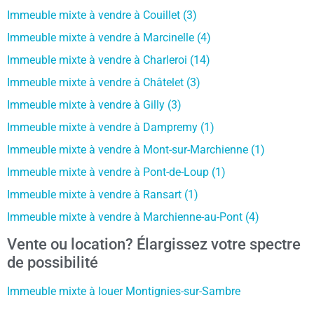
Immeuble mixte à vendre à Couillet (3)
Immeuble mixte à vendre à Marcinelle (4)
Immeuble mixte à vendre à Charleroi (14)
Immeuble mixte à vendre à Châtelet (3)
Immeuble mixte à vendre à Gilly (3)
Immeuble mixte à vendre à Dampremy (1)
Immeuble mixte à vendre à Mont-sur-Marchienne (1)
Immeuble mixte à vendre à Pont-de-Loup (1)
Immeuble mixte à vendre à Ransart (1)
Immeuble mixte à vendre à Marchienne-au-Pont (4)
Vente ou location? Élargissez votre spectre
de possibilité
Immeuble mixte à louer Montignies-sur-Sambre