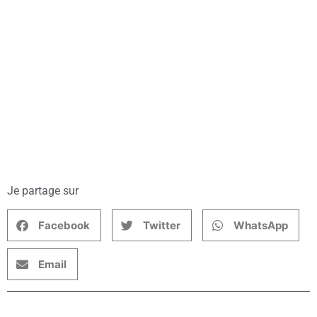
Je partage sur
Facebook
Twitter
WhatsApp
Email