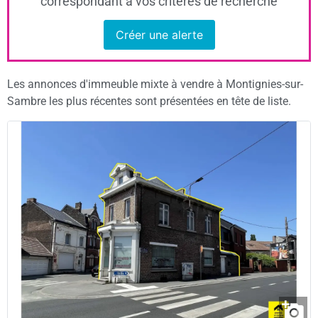
correspondant à vos critères de recherche
Créer une alerte
Les annonces d'immeuble mixte à vendre à Montignies-sur-
Sambre les plus récentes sont présentées en tête de liste.