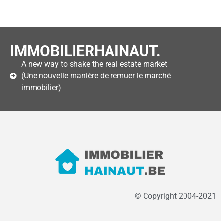
IMMOBILIERHAINAUT.
A new way to shake the real estate market
(Une nouvelle manière de remuer le marché
immobilier)
© Copyright 2004-2021