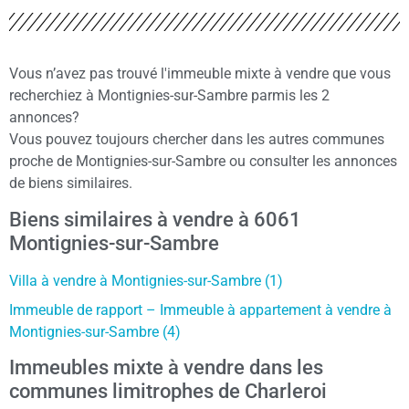
Vous n’avez pas trouvé l'immeuble mixte à vendre que vous
recherchiez à Montignies-sur-Sambre parmis les 2
annonces?
Vous pouvez toujours chercher dans les autres communes
proche de Montignies-sur-Sambre ou consulter les annonces
de biens similaires.
Biens similaires à vendre à 6061
Montignies-sur-Sambre
Villa à vendre à Montignies-sur-Sambre (1)
Immeuble de rapport – Immeuble à appartement à vendre à
Montignies-sur-Sambre (4)
Immeubles mixte à vendre dans les
communes limitrophes de Charleroi