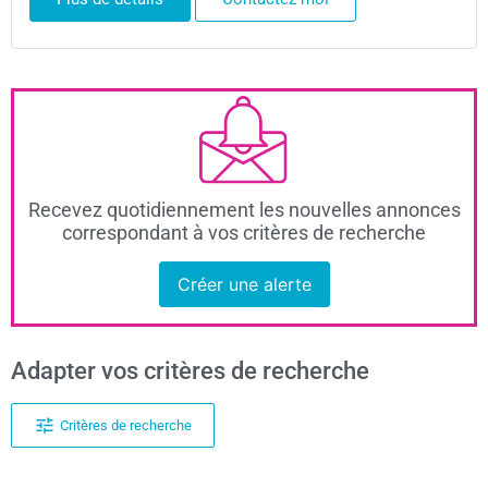
Recevez quotidiennement les nouvelles annonces
correspondant à vos critères de recherche
Créer une alerte
Adapter vos critères de recherche
Critères de recherche