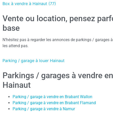
Box à vendre à Hainaut (77)
Vente ou location, pensez parf
base
N’hésitez pas à regarder les annonces de parkings / garages à 
les attend pas.
Parking / garage à louer Hainaut
Parkings / garages à vendre en
Hainaut
Parking / garage à vendre en Brabant Wallon
Parking / garage à vendre en Brabant Flamand
Parking / garage à vendre à Namur