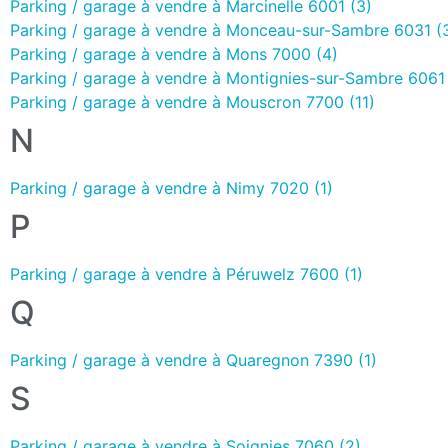
Parking / garage à vendre à Marcinelle 6001 (3)
Parking / garage à vendre à Monceau-sur-Sambre 6031 (
Parking / garage à vendre à Mons 7000 (4)
Parking / garage à vendre à Montignies-sur-Sambre 6061 
Parking / garage à vendre à Mouscron 7700 (11)
N
Parking / garage à vendre à Nimy 7020 (1)
P
Parking / garage à vendre à Péruwelz 7600 (1)
Q
Parking / garage à vendre à Quaregnon 7390 (1)
S
Parking / garage à vendre à Soignies 7060 (2)