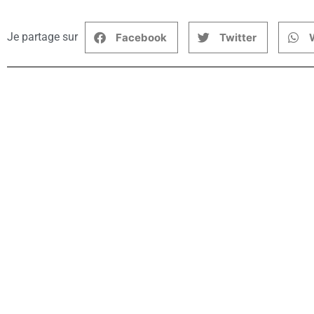
Je partage sur
Facebook
Twitter