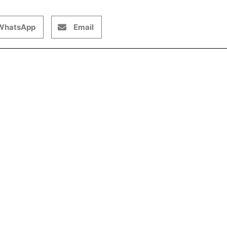
WhatsApp
Email