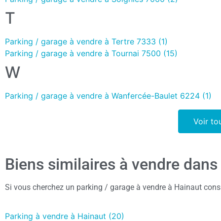
T
Parking / garage à vendre à Tertre 7333 (1)
Parking / garage à vendre à Tournai 7500 (15)
W
Parking / garage à vendre à Wanfercée-Baulet 6224 (1)
Voir to
Biens similaires à vendre dans
Si vous cherchez un parking / garage à vendre à Hainaut cons
Parking à vendre à Hainaut (20)