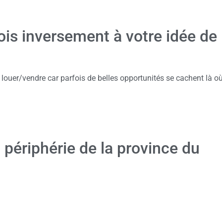
ois inversement à votre idée de
louer/vendre car parfois de belles opportunités se cachent là o
 périphérie de la province du