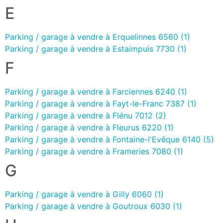
E
Parking / garage à vendre à Erquelinnes 6560 (1)
Parking / garage à vendre à Estaimpuis 7730 (1)
F
Parking / garage à vendre à Farciennes 6240 (1)
Parking / garage à vendre à Fayt-le-Franc 7387 (1)
Parking / garage à vendre à Flénu 7012 (2)
Parking / garage à vendre à Fleurus 6220 (1)
Parking / garage à vendre à Fontaine-l'Evêque 6140 (5)
Parking / garage à vendre à Frameries 7080 (1)
G
Parking / garage à vendre à Gilly 6060 (1)
Parking / garage à vendre à Goutroux 6030 (1)