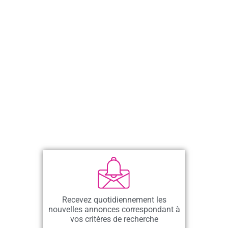
Recevez quotidiennement les
nouvelles annonces correspondant à
vos critères de recherche