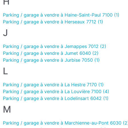
H
Parking / garage à vendre à Haine-Saint-Paul 7100 (1)
Parking / garage à vendre à Herseaux 7712 (1)
J
Parking / garage à vendre à Jemappes 7012 (2)
Parking / garage à vendre à Jumet 6040 (2)
Parking / garage à vendre à Jurbise 7050 (1)
L
Parking / garage à vendre à La Hestre 7170 (1)
Parking / garage à vendre à La Louvière 7100 (4)
Parking / garage à vendre à Lodelinsart 6042 (1)
M
Parking / garage à vendre à Marchienne-au-Pont 6030 (2