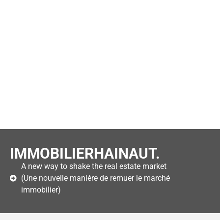
IMMOBILIERHAINAUT.
A new way to shake the real estate market
(Une nouvelle manière de remuer le marché
immobilier)