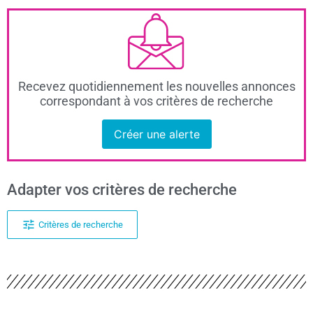
Recevez quotidiennement les nouvelles annonces
correspondant à vos critères de recherche
Créer une alerte
Adapter vos critères de recherche
Critères de recherche