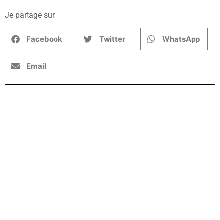
Je partage sur
Facebook
Twitter
WhatsApp
Email