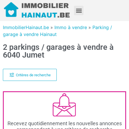
ImmobilierHainaut.be
»
Immo à vendre
»
Parking /
garage à vendre Hainaut
2 parkings / garages à vendre à
6040 Jumet
Critères de recherche
Recevez quotidiennement les nouvelles annonces