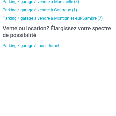
Parking / garage à vendre à Marcinelle (3)
Parking / garage à vendre à Goutroux (1)
Parking / garage à vendre à Montignies-sur-Sambre (7)
Vente ou location? Élargissez votre spectre
de possibilité
Parking / garage à louer Jumet