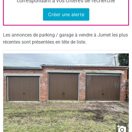
correspondant à vos critères de recherche
Créer une alerte
Les annonces de parking / garage à vendre à Jumet les plus
récentes sont présentées en tête de liste.