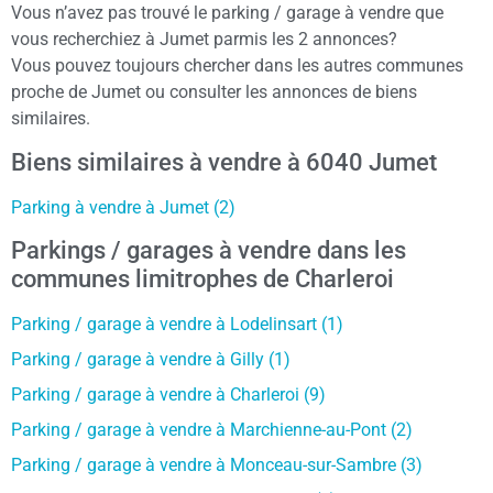
Vous n’avez pas trouvé le parking / garage à vendre que
vous recherchiez à Jumet parmis les 2 annonces?
Vous pouvez toujours chercher dans les autres communes
proche de Jumet ou consulter les annonces de biens
similaires.
Biens similaires à vendre à 6040 Jumet
Parking à vendre à Jumet (2)
Parkings / garages à vendre dans les
communes limitrophes de Charleroi
Parking / garage à vendre à Lodelinsart (1)
Parking / garage à vendre à Gilly (1)
Parking / garage à vendre à Charleroi (9)
Parking / garage à vendre à Marchienne-au-Pont (2)
Parking / garage à vendre à Monceau-sur-Sambre (3)