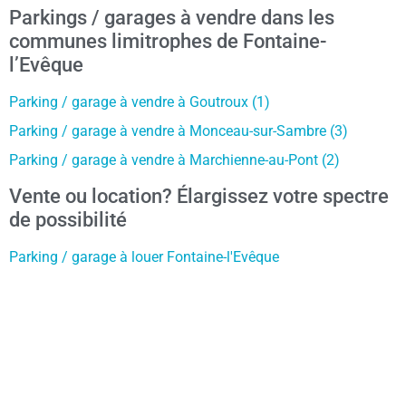
Parkings / garages à vendre dans les
communes limitrophes de Fontaine-
l’Evêque
Parking / garage à vendre à Goutroux (1)
Parking / garage à vendre à Monceau-sur-Sambre (3)
Parking / garage à vendre à Marchienne-au-Pont (2)
Vente ou location? Élargissez votre spectre
de possibilité
Parking / garage à louer Fontaine-l'Evêque