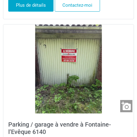
Plus de détails
Contactez-moi
Parking / garage à vendre à Fontaine-
l’Evêque 6140