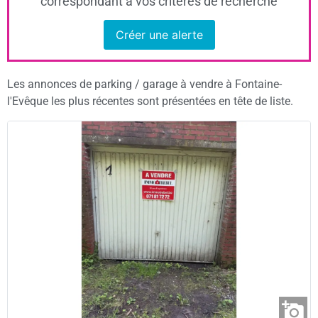
correspondant à vos critères de recherche
Créer une alerte
Les annonces de parking / garage à vendre à Fontaine-
l'Evêque les plus récentes sont présentées en tête de liste.