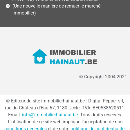
(Une nouvelle manière de remuer le marché
immobilier)
© Copyright 2004-2021
© Editeur du site immobilierhainaut.be : Digital Pepper srl,
rue du Château d’Eau 67, 1180 Uccle. TVA: BE0538620511.
Email:
info@immobilierhainaut.be
. Tous droits réservés.
L’utilisation de ce site web implique l’acceptation de nos
conditions générales
et de notre
politique de confidentialité
.