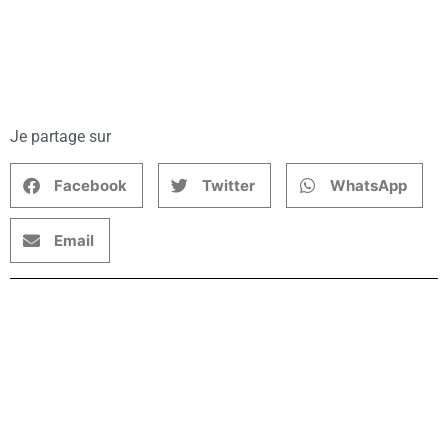
Je partage sur
Facebook
Twitter
WhatsApp
Email