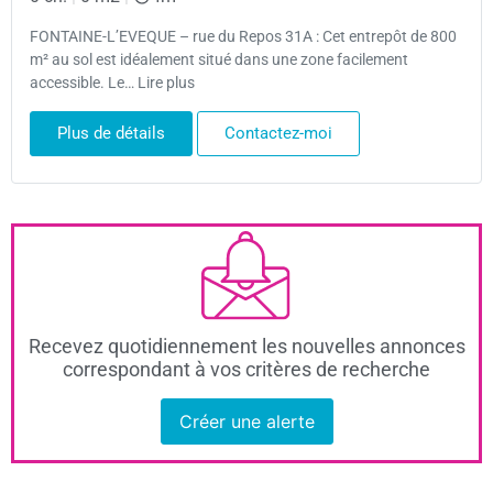
FONTAINE-L’EVEQUE – rue du Repos 31A : Cet entrepôt de 800
m² au sol est idéalement situé dans une zone facilement
accessible. Le… Lire plus
Plus de détails
Contactez-moi
Recevez quotidiennement les nouvelles annonces
correspondant à vos critères de recherche
Créer une alerte