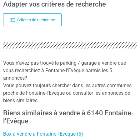
Adapter vos critères de recherche
Critères de recherche
Vous n’avez pas trouvé le parking / garage à vendre que
vous recherchiez à Fontaine-l'Evêque parmis les 5
annonces?
Vous pouvez toujours chercher dans les autres communes
proche de Fontaine-l'Evêque ou consulter les annonces de
biens similaires.
Biens similaires à vendre à 6140 Fontaine-
l'Evêque
Box à vendre à Fontaine-l'Evêque (5)