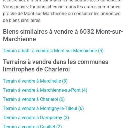
Vous pouvez toujours chercher dans les autres communes
proche de Mont-sur-Marchienne ou consulter les annonces
de biens similaires.
Biens similaires à vendre à 6032 Mont-sur-
Marchienne
Terrain à bâtir à vendre à Mont-sur-Marchienne (5)
Terrains à vendre dans les communes
limitrophes de Charleroi
Terrain à vendre à Marcinelle (8)
Terrain à vendre à Marchienne-au-Pont (4)
Terrain à vendre à Charleroi (6)
Terrain à vendre à Montigny-le-Tilleul (6)
Terrain à vendre à Dampremy (3)
Terrain à vendre à Couillet (2)