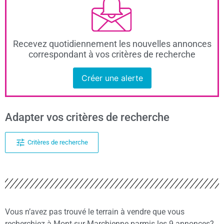
Recevez quotidiennement les nouvelles annonces
correspondant à vos critères de recherche
Créer une alerte
Adapter vos critères de recherche
Critères de recherche
Vous n’avez pas trouvé le terrain à vendre que vous
recherchiez à Mont-sur-Marchienne parmis les 9 annonces?