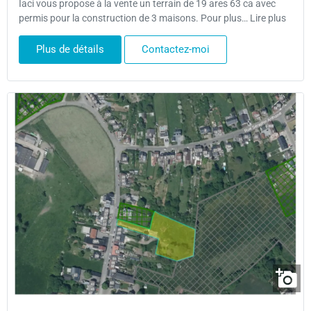
Iaci vous propose à la vente un terrain de 19 ares 63 ca avec
permis pour la construction de 3 maisons. Pour plus… Lire plus
Plus de détails
Contactez-moi