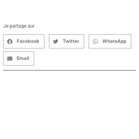
Je partage sur
Facebook
Twitter
WhatsApp
Email