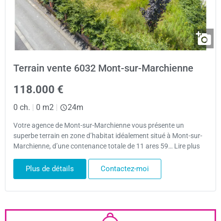
Terrain vente 6032 Mont-sur-Marchienne
118.000 €
0 ch.
|
0 m2
|
24m
Votre agence de Mont-sur-Marchienne vous présente un
superbe terrain en zone d’habitat idéalement situé à Mont-sur-
Marchienne, d’une contenance totale de 11 ares 59… Lire plus
Plus de détails
Contactez-moi