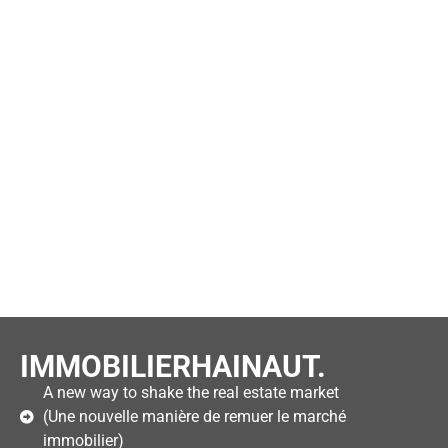
IMMOBILIERHAINAUT.
A new way to shake the real estate market
(Une nouvelle manière de remuer le marché
immobilier)