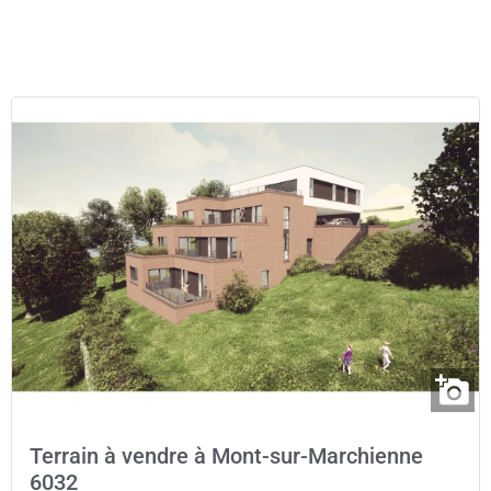
Terrain à vendre à Mont-sur-Marchienne
6032