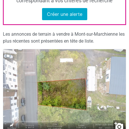
correspondant à vos critères de recherche
Créer une alerte
Les annonces de terrain à vendre à Mont-sur-Marchienne les
plus récentes sont présentées en tête de liste.