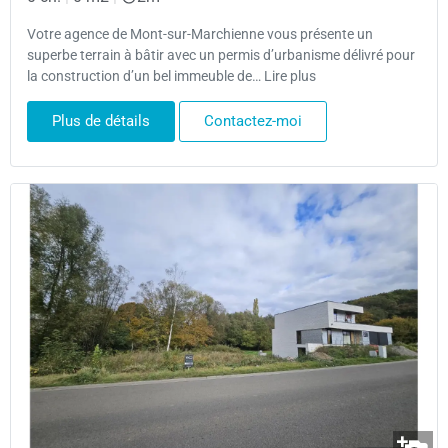
Votre agence de Mont-sur-Marchienne vous présente un
superbe terrain à bâtir avec un permis d’urbanisme délivré pour
la construction d’un bel immeuble de… Lire plus
Plus de détails
Contactez-moi