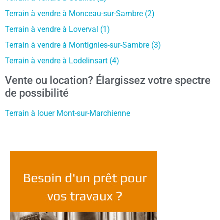
Terrain à vendre à Monceau-sur-Sambre (2)
Terrain à vendre à Loverval (1)
Terrain à vendre à Montignies-sur-Sambre (3)
Terrain à vendre à Lodelinsart (4)
Vente ou location? Élargissez votre spectre
de possibilité
Terrain à louer Mont-sur-Marchienne