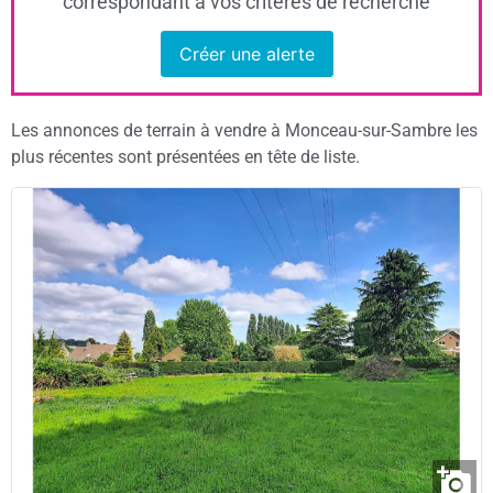
correspondant à vos critères de recherche
Créer une alerte
Les annonces de terrain à vendre à Monceau-sur-Sambre les
plus récentes sont présentées en tête de liste.