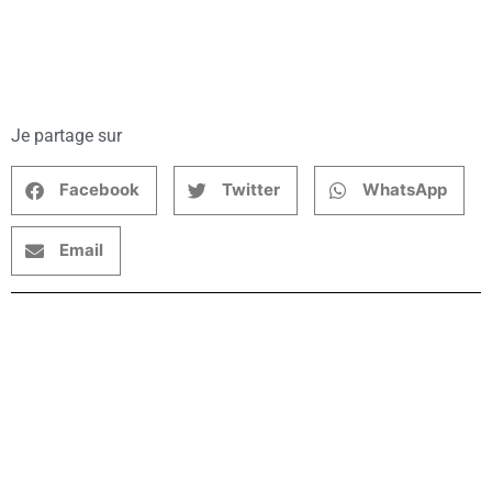
Je partage sur
Facebook
Twitter
WhatsApp
Email