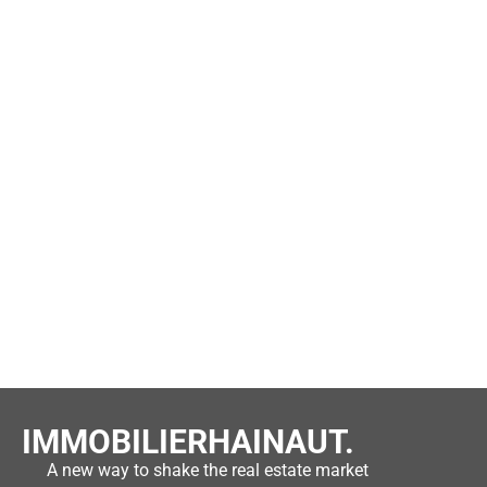
IMMOBILIERHAINAUT.
A new way to shake the real estate market