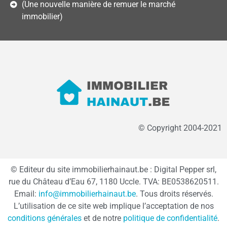
(Une nouvelle manière de remuer le marché
immobilier)
© Copyright 2004-2021
© Editeur du site immobilierhainaut.be : Digital Pepper srl,
rue du Château d’Eau 67, 1180 Uccle. TVA: BE0538620511.
Email:
info@immobilierhainaut.be
. Tous droits réservés.
L’utilisation de ce site web implique l’acceptation de nos
conditions générales
et de notre
politique de confidentialité
.