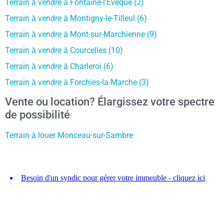
Terrain à vendre à Fontaine-l'Evêque (2)
Terrain à vendre à Montigny-le-Tilleul (6)
Terrain à vendre à Mont-sur-Marchienne (9)
Terrain à vendre à Courcelles (10)
Terrain à vendre à Charleroi (6)
Terrain à vendre à Forchies-la-Marche (3)
Vente ou location? Élargissez votre spectre
de possibilité
Terrain à louer Monceau-sur-Sambre