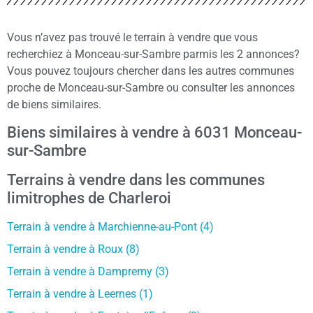
Vous n’avez pas trouvé le terrain à vendre que vous
recherchiez à Monceau-sur-Sambre parmis les 2 annonces?
Vous pouvez toujours chercher dans les autres communes
proche de Monceau-sur-Sambre ou consulter les annonces
de biens similaires.
Biens similaires à vendre à 6031 Monceau-
sur-Sambre
Terrains à vendre dans les communes
limitrophes de Charleroi
Terrain à vendre à Marchienne-au-Pont (4)
Terrain à vendre à Roux (8)
Terrain à vendre à Dampremy (3)
Terrain à vendre à Leernes (1)