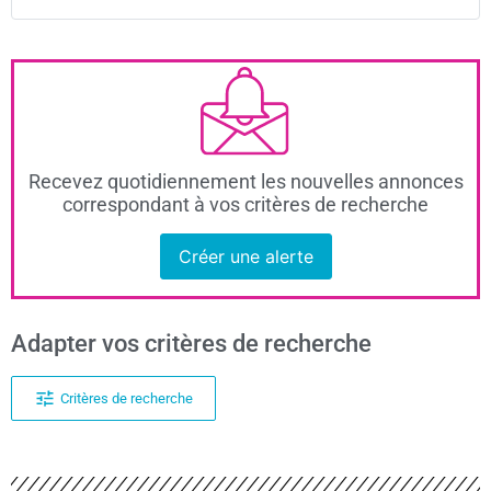
Recevez quotidiennement les nouvelles annonces
correspondant à vos critères de recherche
Créer une alerte
Adapter vos critères de recherche
Critères de recherche