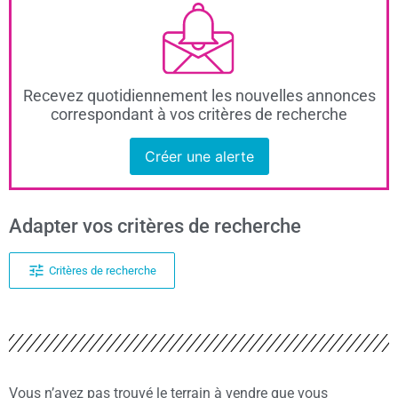
Recevez quotidiennement les nouvelles annonces
correspondant à vos critères de recherche
Créer une alerte
Adapter vos critères de recherche
Critères de recherche
Vous n’avez pas trouvé le terrain à vendre que vous