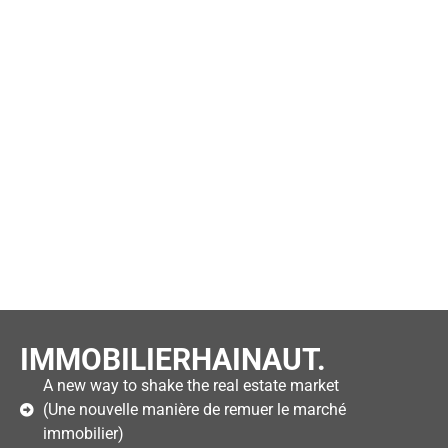
IMMOBILIERHAINAUT.
A new way to shake the real estate market
(Une nouvelle manière de remuer le marché
immobilier)