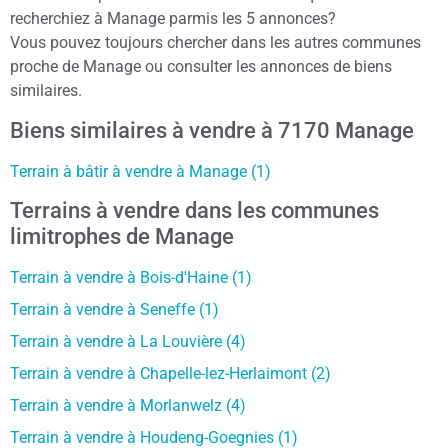
recherchiez à Manage parmis les 5 annonces?
Vous pouvez toujours chercher dans les autres communes
proche de Manage ou consulter les annonces de biens
similaires.
Biens similaires à vendre à 7170 Manage
Terrain à bâtir à vendre à Manage (1)
Terrains à vendre dans les communes
limitrophes de Manage
Terrain à vendre à Bois-d'Haine (1)
Terrain à vendre à Seneffe (1)
Terrain à vendre à La Louvière (4)
Terrain à vendre à Chapelle-lez-Herlaimont (2)
Terrain à vendre à Morlanwelz (4)
Terrain à vendre à Houdeng-Goegnies (1)