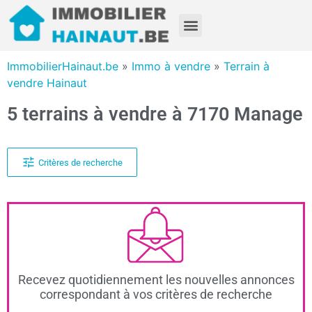
ImmobilierHainaut.be
»
Immo à vendre
»
Terrain à
vendre Hainaut
5 terrains à vendre à 7170 Manage
Critères de recherche
Recevez quotidiennement les nouvelles annonces
correspondant à vos critères de recherche