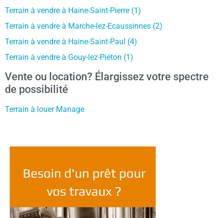
Terrain à vendre à Haine-Saint-Pierre (1)
Terrain à vendre à Marche-lez-Ecaussinnes (2)
Terrain à vendre à Haine-Saint-Paul (4)
Terrain à vendre à Gouy-lez-Piéton (1)
Vente ou location? Élargissez votre spectre
de possibilité
Terrain à louer Manage