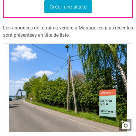
Créer une alerte
Les annonces de terrain à vendre à Manage les plus récentes
sont présentées en tête de liste.