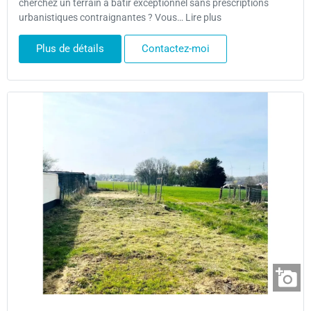
cherchez un terrain à bâtir exceptionnel sans prescriptions
urbanistiques contraignantes ? Vous… Lire plus
Plus de détails
Contactez-moi