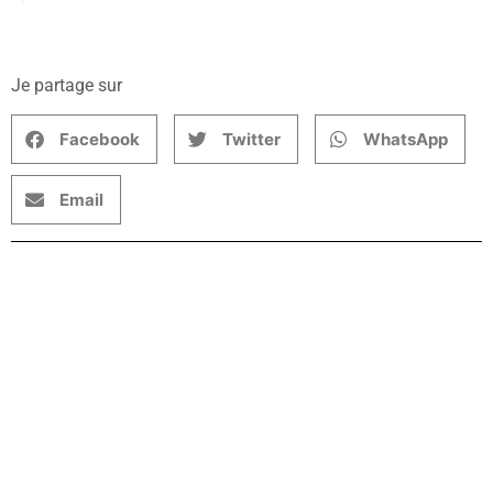
Je partage sur
Facebook
Twitter
WhatsApp
Email