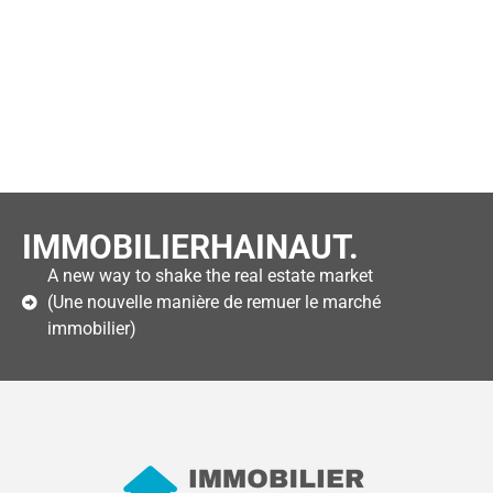
IMMOBILIERHAINAUT.
A new way to shake the real estate market
(Une nouvelle manière de remuer le marché
immobilier)