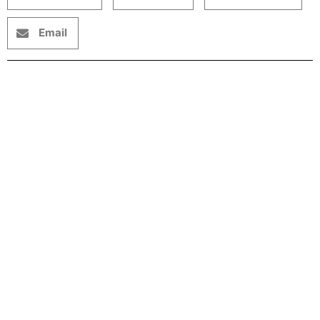
Email