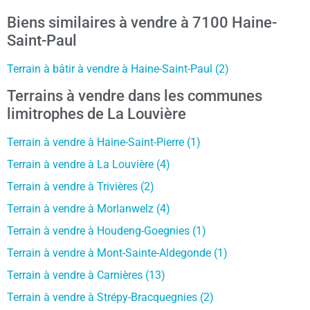
Biens similaires à vendre à 7100 Haine-
Saint-Paul
Terrain à bâtir à vendre à Haine-Saint-Paul (2)
Terrains à vendre dans les communes
limitrophes de La Louvière
Terrain à vendre à Haine-Saint-Pierre (1)
Terrain à vendre à La Louvière (4)
Terrain à vendre à Trivières (2)
Terrain à vendre à Morlanwelz (4)
Terrain à vendre à Houdeng-Goegnies (1)
Terrain à vendre à Mont-Sainte-Aldegonde (1)
Terrain à vendre à Carnières (13)
Terrain à vendre à Strépy-Bracquegnies (2)