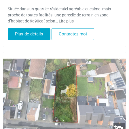
Située dans un quartier résidentiel agréable et calme- mais
proche de toutes facilités- une parcelle de terrain en zone
d’habitat de 9a90ca( selon… Lire plus
Plus de détails
Contactez-moi