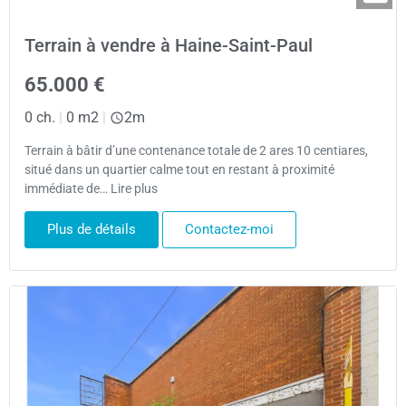
Terrain à vendre à Haine-Saint-Paul
65.000 €
0 ch.
|
0 m2
|
2m
Terrain à bâtir d’une contenance totale de 2 ares 10 centiares,
situé dans un quartier calme tout en restant à proximité
immédiate de… Lire plus
Plus de détails
Contactez-moi