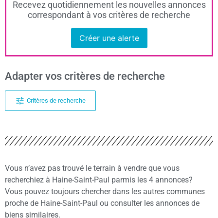
Recevez quotidiennement les nouvelles annonces
correspondant à vos critères de recherche
Créer une alerte
Adapter vos critères de recherche
Critères de recherche
Vous n’avez pas trouvé le terrain à vendre que vous
recherchiez à Haine-Saint-Paul parmis les 4 annonces?
Vous pouvez toujours chercher dans les autres communes
proche de Haine-Saint-Paul ou consulter les annonces de
biens similaires.