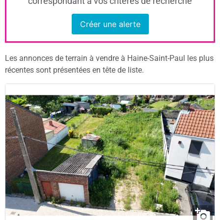
correspondant à vos critères de recherche
Créer une alerte
Les annonces de terrain à vendre à Haine-Saint-Paul les plus
récentes sont présentées en tête de liste.