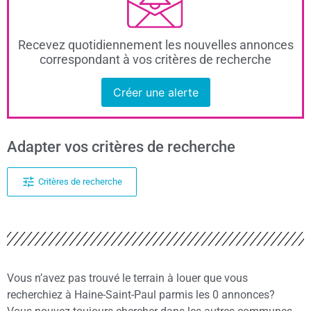
Recevez quotidiennement les nouvelles annonces
correspondant à vos critères de recherche
Créer une alerte
Adapter vos critères de recherche
Critères de recherche
Vous n’avez pas trouvé le terrain à louer que vous
recherchiez à Haine-Saint-Paul parmis les 0 annonces?