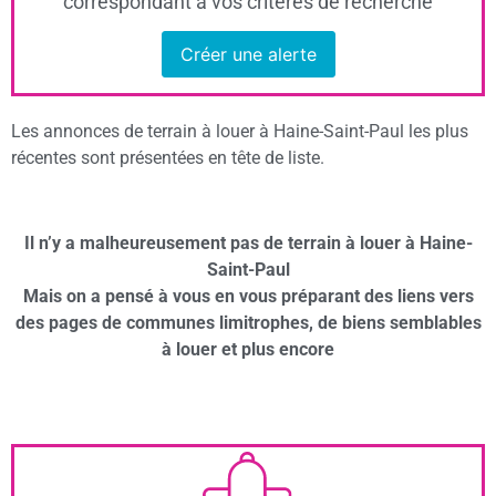
correspondant à vos critères de recherche
Créer une alerte
Les annonces de terrain à louer à Haine-Saint-Paul les plus
récentes sont présentées en tête de liste.
Il n’y a malheureusement pas de terrain à louer à Haine-
Saint-Paul
Mais on a pensé à vous en vous préparant des liens vers
des pages de communes limitrophes, de biens semblables
à louer et plus encore