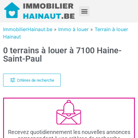
ImmobilierHainaut.be
»
Immo à louer
»
Terrain à louer
Hainaut
0 terrains à louer à 7100 Haine-
Saint-Paul
Critères de recherche
Recevez quotidiennement les nouvelles annonces