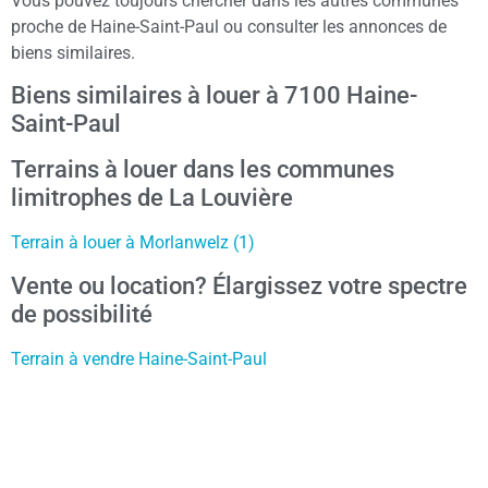
Vous pouvez toujours chercher dans les autres communes
proche de Haine-Saint-Paul ou consulter les annonces de
biens similaires.
Biens similaires à louer à 7100 Haine-
Saint-Paul
Terrains à louer dans les communes
limitrophes de La Louvière
Terrain à louer à Morlanwelz (1)
Vente ou location? Élargissez votre spectre
de possibilité
Terrain à vendre Haine-Saint-Paul