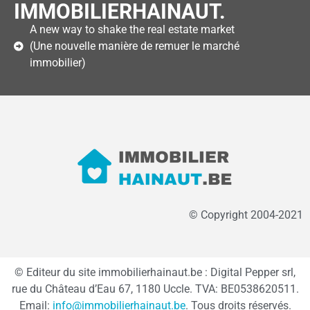
IMMOBILIERHAINAUT.
A new way to shake the real estate market
(Une nouvelle manière de remuer le marché
immobilier)
© Copyright 2004-2021
© Editeur du site immobilierhainaut.be : Digital Pepper srl,
rue du Château d’Eau 67, 1180 Uccle. TVA: BE0538620511.
Email:
info@immobilierhainaut.be
. Tous droits réservés.