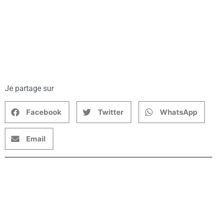
Je partage sur
Facebook
Twitter
WhatsApp
Email