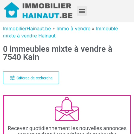
ImmobilierHainaut.be
»
Immo à vendre
»
Immeuble
mixte à vendre Hainaut
0 immeubles mixte à vendre à
7540 Kain
Critères de recherche
Recevez quotidiennement les nouvelles annonces