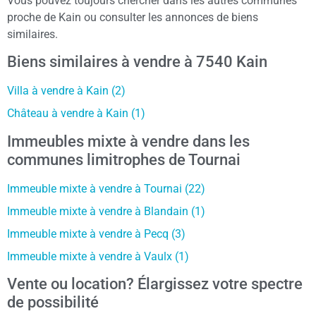
Vous pouvez toujours chercher dans les autres communes
proche de Kain ou consulter les annonces de biens
similaires.
Biens similaires à vendre à 7540 Kain
Villa à vendre à Kain (2)
Château à vendre à Kain (1)
Immeubles mixte à vendre dans les
communes limitrophes de Tournai
Immeuble mixte à vendre à Tournai (22)
Immeuble mixte à vendre à Blandain (1)
Immeuble mixte à vendre à Pecq (3)
Immeuble mixte à vendre à Vaulx (1)
Vente ou location? Élargissez votre spectre
de possibilité