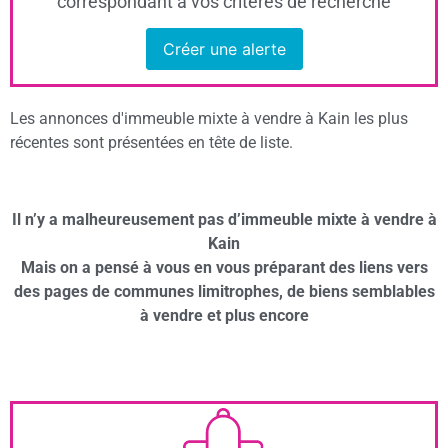
correspondant à vos critères de recherche
Créer une alerte
Les annonces d'immeuble mixte à vendre à Kain les plus
récentes sont présentées en tête de liste.
Il n’y a malheureusement pas d’immeuble mixte à vendre à
Kain
Mais on a pensé à vous en vous préparant des liens vers
des pages de communes limitrophes, de biens semblables
à vendre et plus encore