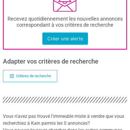
Recevez quotidiennement les nouvelles annonces
correspondant à vos critères de recherche
Créer une alerte
Adapter vos critères de recherche
Critères de recherche
Vous n’avez pas trouvé l'immeuble mixte à vendre que vous
recherchiez à Kain parmis les 0 annonces?