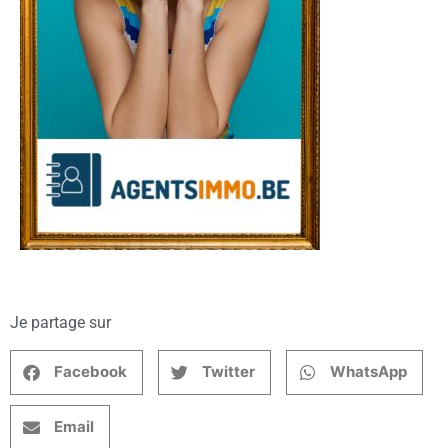
Je partage sur
Facebook
Twitter
WhatsApp
Email