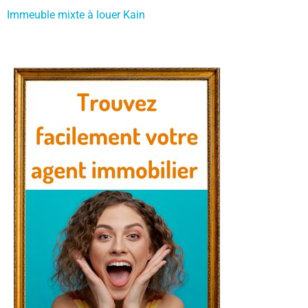
Immeuble mixte à louer Kain