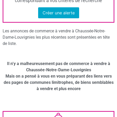
correspondant à vos critères de recherche
Créer une alerte
Les annonces de commerce à vendre à Chaussée-Notre-
Dame-Louvignies les plus récentes sont présentées en tête
de liste.
Il n’y a malheureusement pas de commerce à vendre à
Chaussée-Notre-Dame-Louvignies
Mais on a pensé à vous en vous préparant des liens vers
des pages de communes limitrophes, de biens semblables
à vendre et plus encore