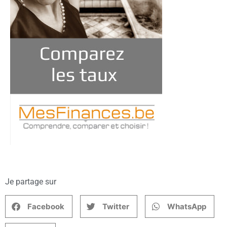
Je partage sur
Facebook
Twitter
WhatsApp