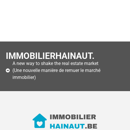
IMMOBILIERHAINAUT.
A new way to shake the real estate market
(Une nouvelle manière de remuer le marché
immobilier)