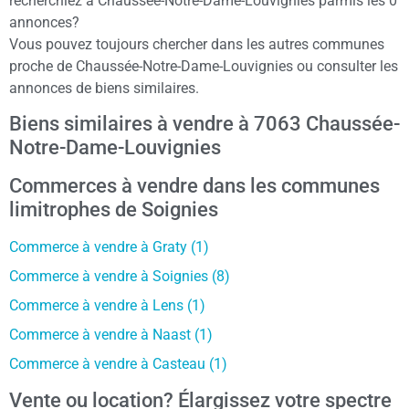
recherchiez à Chaussée-Notre-Dame-Louvignies parmis les 0
annonces?
Vous pouvez toujours chercher dans les autres communes
proche de Chaussée-Notre-Dame-Louvignies ou consulter les
annonces de biens similaires.
Biens similaires à vendre à 7063 Chaussée-
Notre-Dame-Louvignies
Commerces à vendre dans les communes
limitrophes de Soignies
Commerce à vendre à Graty (1)
Commerce à vendre à Soignies (8)
Commerce à vendre à Lens (1)
Commerce à vendre à Naast (1)
Commerce à vendre à Casteau (1)
Vente ou location? Élargissez votre spectre