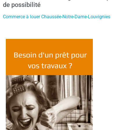
de possibilité
Commerce à louer Chaussée-Notre-Dame-Louvignies