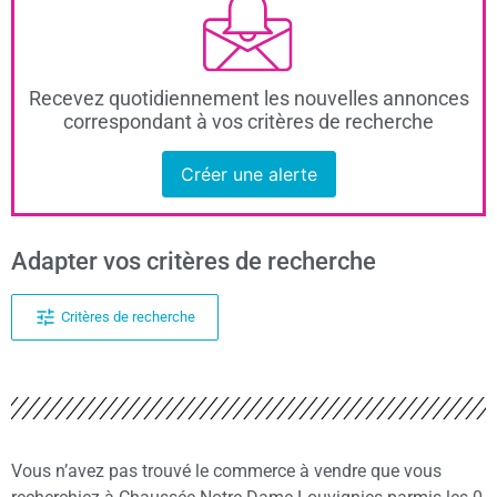
Recevez quotidiennement les nouvelles annonces
correspondant à vos critères de recherche
Créer une alerte
Adapter vos critères de recherche
Critères de recherche
Vous n’avez pas trouvé le commerce à vendre que vous