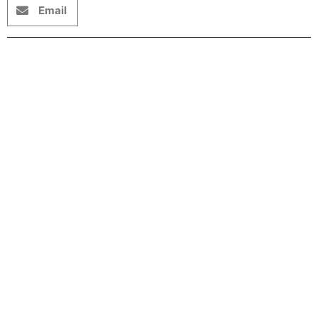
Email