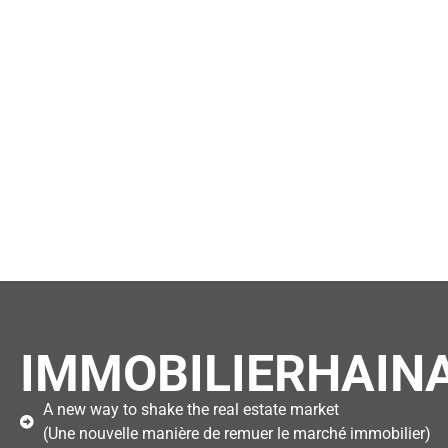
IMMOBILIERHAINA
A new way to shake the real estate market
(Une nouvelle manière de remuer le marché immobilier)