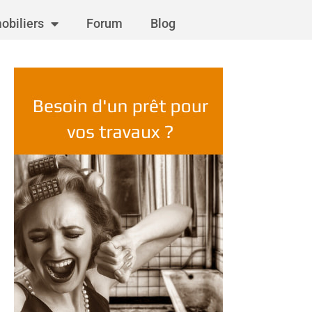
obiliers
Forum
Blog