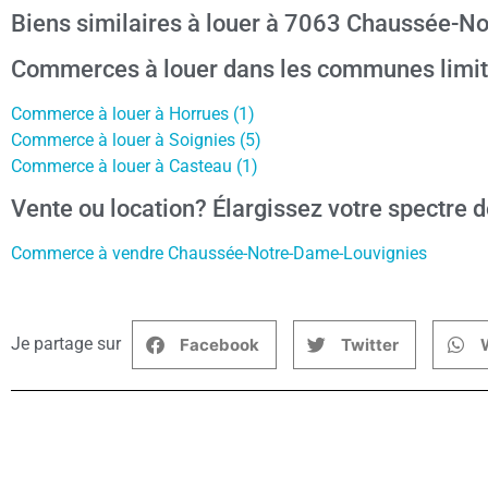
Biens similaires à louer à 7063 Chaussée-N
Commerces à louer dans les communes limit
Commerce à louer à Horrues (1)
Commerce à louer à Soignies (5)
Commerce à louer à Casteau (1)
Vente ou location? Élargissez votre spectre d
Commerce à vendre Chaussée-Notre-Dame-Louvignies
Je partage sur
Facebook
Twitter