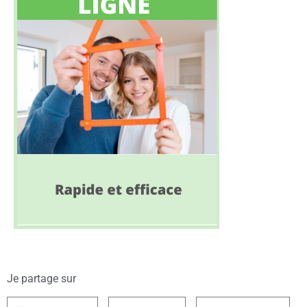
Je partage sur