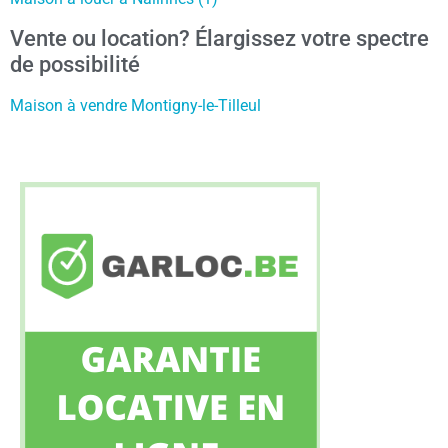
Vente ou location? Élargissez votre spectre
de possibilité
Maison à vendre Montigny-le-Tilleul