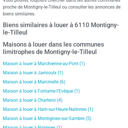
Vous pouvez toujours chercher dans les autres communes
proche de Montigny-le-Tilleul ou consulter les annonces de
biens similaires.
Biens similaires à louer à 6110 Montigny-
le-Tilleul
Maisons à louer dans les communes
limitrophes de Montigny-le-Tilleul
Maison à louer à Marchienne-au-Pont (1)
Maison à louer à Jamioulx (1)
Maison à louer à Marcinelle (6)
Maison à louer à Fontaine-l'Evêque (1)
Maison à louer à Charleroi (4)
Maison à louer à Ham-sur-Heure-Nalinnes (1)
Maison à louer à Montignies-sur-Sambre (5)
Maison à louer à Nalinnes (1)