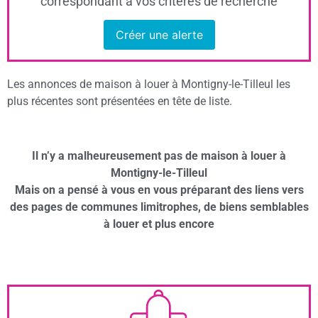
correspondant à vos critères de recherche
Créer une alerte
Les annonces de maison à louer à Montigny-le-Tilleul les
plus récentes sont présentées en tête de liste.
Il n’y a malheureusement pas de maison à louer à
Montigny-le-Tilleul
Mais on a pensé à vous en vous préparant des liens vers
des pages de communes limitrophes, de biens semblables
à louer et plus encore