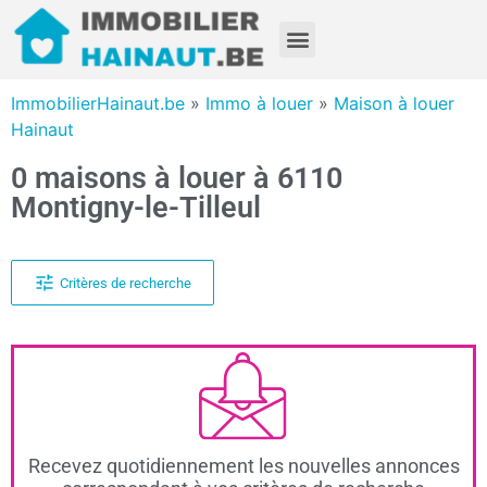
ImmobilierHainaut.be
»
Immo à louer
»
Maison à louer
Hainaut
0 maisons à louer à 6110
Montigny-le-Tilleul
Critères de recherche
Recevez quotidiennement les nouvelles annonces