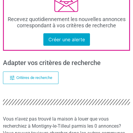
Recevez quotidiennement les nouvelles annonces
correspondant à vos critères de recherche
Créer une alerte
Adapter vos critères de recherche
Critères de recherche
Vous n’avez pas trouvé la maison à louer que vous
recherchiez à Montigny-le-Tilleul parmis les 0 annonces?