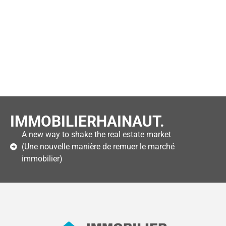
IMMOBILIERHAINAUT.
A new way to shake the real estate market
(Une nouvelle manière de remuer le marché
immobilier)