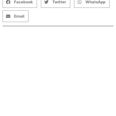
Facebook
Twitter
WhatsApp
Email