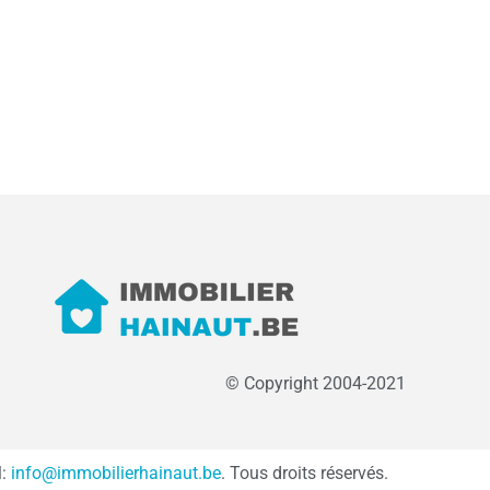
© Copyright 2004-2021
l:
info@immobilierhainaut.be
. Tous droits réservés.