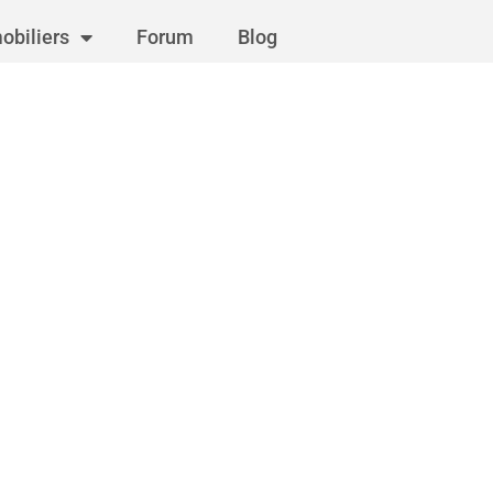
obiliers
Forum
Blog