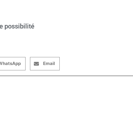
e possibilité
WhatsApp
Email