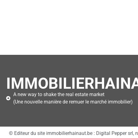
IMMOBILIERHAINA
A new way to shake the real estate market
(Une nouvelle manière de remuer le marché immobilier)
© Editeur du site immobilierhainaut.be : Digital Pepper sr