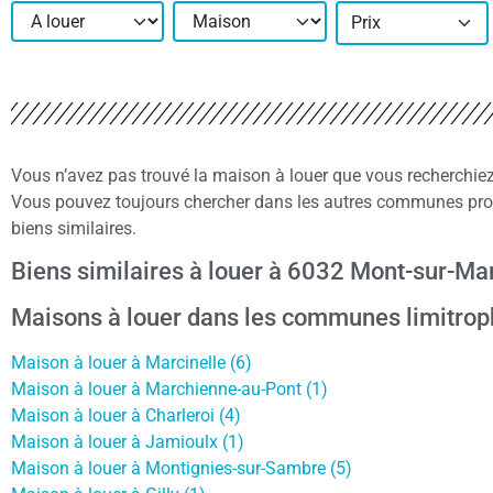
Prix
Vous n’avez pas trouvé la maison à louer que vous recherchi
Vous pouvez toujours chercher dans les autres communes pro
biens similaires.
Biens similaires à louer à 6032 Mont-sur-Ma
Maisons à louer dans les communes limitrop
Maison à louer à Marcinelle (6)
Maison à louer à Marchienne-au-Pont (1)
Maison à louer à Charleroi (4)
Maison à louer à Jamioulx (1)
Maison à louer à Montignies-sur-Sambre (5)