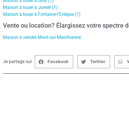
Maison à louer à Gilly (1)
Maison à louer à Jumet (1)
Maison à louer à Fontaine-l'Evêque (1)
Vente ou location? Élargissez votre spectre d
Maison à vendre Mont-sur-Marchienne
Je partage sur
Facebook
Twitter