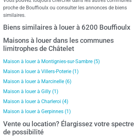
Vous pouvez toujours chercher dans les autres communes
proche de Bouffioulx ou consulter les annonces de biens
similaires.
Biens similaires à louer à 6200 Bouffioulx
Maisons à louer dans les communes
limitrophes de Châtelet
Maison à louer à Montignies-sur-Sambre (5)
Maison à louer à Villers-Poterie (1)
Maison à louer à Marcinelle (6)
Maison à louer à Gilly (1)
Maison à louer à Charleroi (4)
Maison à louer à Gerpinnes (1)
Vente ou location? Élargissez votre spectre
de possibilité