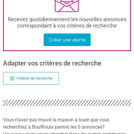
Recevez quotidiennement les nouvelles annonces
correspondant à vos critères de recherche
Créer une alerte
Adapter vos critères de recherche
Critères de recherche
Vous n’avez pas trouvé la maison à louer que vous
recherchiez à Bouffioulx parmis les 0 annonces?