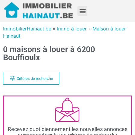
ImmobilierHainaut.be
»
Immo à louer
»
Maison à louer
Hainaut
0 maisons à louer à 6200
Bouffioulx
Critères de recherche
Recevez quotidiennement les nouvelles annonces