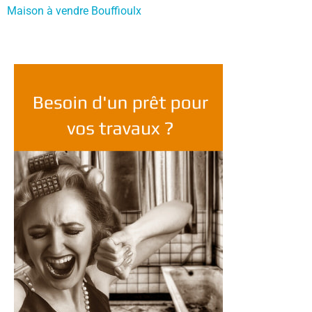
Maison à vendre Bouffioulx