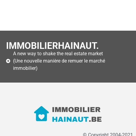
IMMOBILIERHAINAUT.
A new way to shake the real estate market
(Une nouvelle manière de remuer le marché
immobilier)
© Copyright 2004-2021