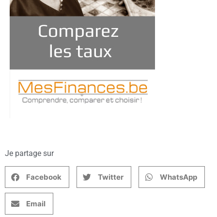
Je partage sur
Facebook
Twitter
WhatsApp
Email