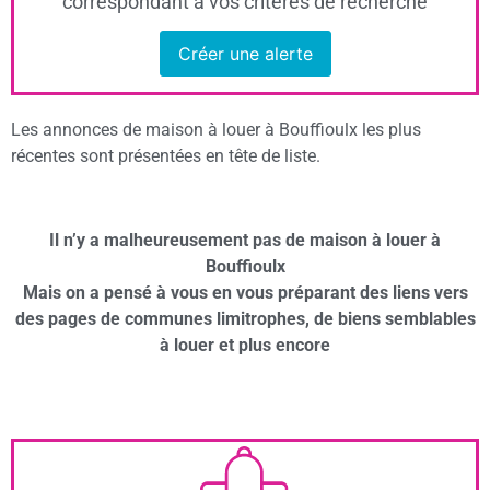
correspondant à vos critères de recherche
Créer une alerte
Les annonces de maison à louer à Bouffioulx les plus
récentes sont présentées en tête de liste.
Il n’y a malheureusement pas de maison à louer à
Bouffioulx
Mais on a pensé à vous en vous préparant des liens vers
des pages de communes limitrophes, de biens semblables
à louer et plus encore