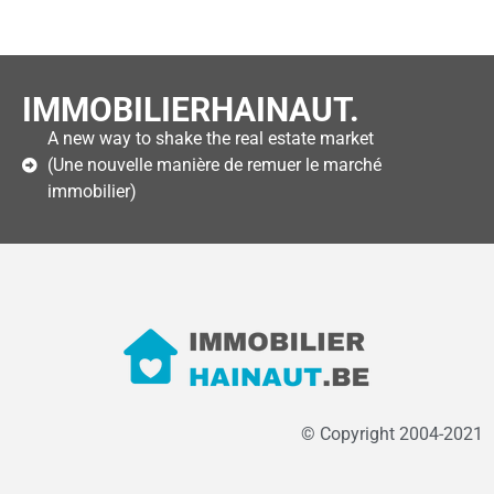
IMMOBILIERHAINAUT.
A new way to shake the real estate market
(Une nouvelle manière de remuer le marché
immobilier)
© Copyright 2004-2021