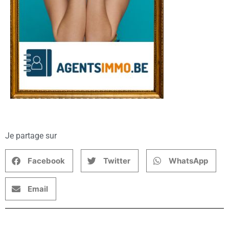
Je partage sur
Facebook
Twitter
WhatsApp
Email