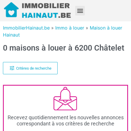
ImmobilierHainaut.be
»
Immo à louer
»
Maison à louer
Hainaut
0 maisons à louer à 6200 Châtelet
Critères de recherche
Recevez quotidiennement les nouvelles annonces
correspondant à vos critères de recherche