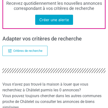
Recevez quotidiennement les nouvelles annonces
correspondant à vos critères de recherche
Créer une alerte
Adapter vos critères de recherche
Critères de recherche
Vous n’avez pas trouvé la maison à louer que vous
recherchiez à Châtelet parmis les 0 annonces?
Vous pouvez toujours chercher dans les autres communes
proche de Châtelet ou consulter les annonces de biens
similaires.