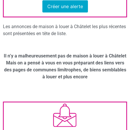
Créer une alerte
Les annonces de maison à louer à Châtelet les plus récentes
sont présentées en tête de liste.
Il n’y a malheureusement pas de maison à louer à Châtelet
Mais on a pensé à vous en vous préparant des liens vers
des pages de communes limitrophes, de biens semblables
à louer et plus encore