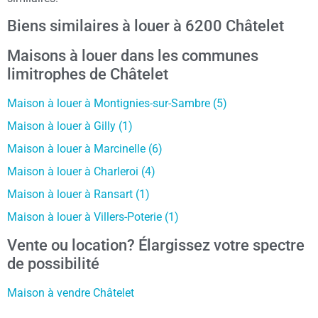
Biens similaires à louer à 6200 Châtelet
Maisons à louer dans les communes
limitrophes de Châtelet
Maison à louer à Montignies-sur-Sambre (5)
Maison à louer à Gilly (1)
Maison à louer à Marcinelle (6)
Maison à louer à Charleroi (4)
Maison à louer à Ransart (1)
Maison à louer à Villers-Poterie (1)
Vente ou location? Élargissez votre spectre
de possibilité
Maison à vendre Châtelet