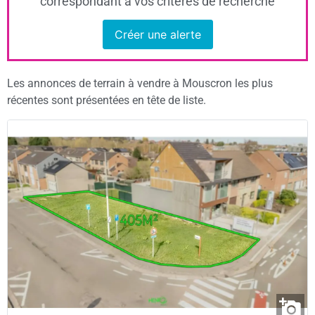
correspondant à vos critères de recherche
Créer une alerte
Les annonces de terrain à vendre à Mouscron les plus
récentes sont présentées en tête de liste.