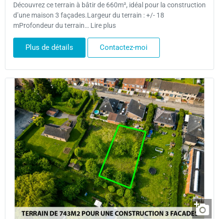
Découvrez ce terrain à bâtir de 660m², idéal pour la construction
d’une maison 3 façades.Largeur du terrain : +/- 18
mProfondeur du terrain… Lire plus
Plus de détails
Contactez-moi