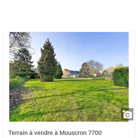
Terrain à vendre à Mouscron 7700