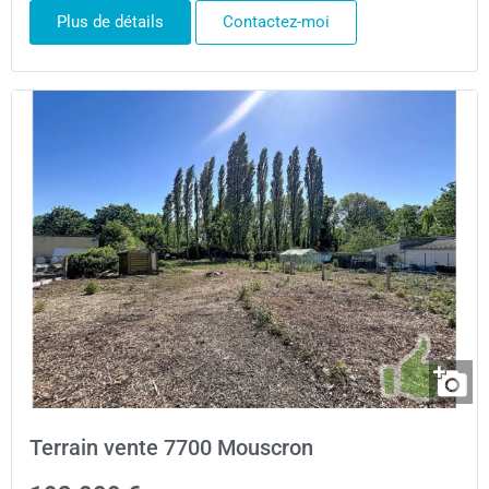
Plus de détails
Contactez-moi
Terrain vente 7700 Mouscron