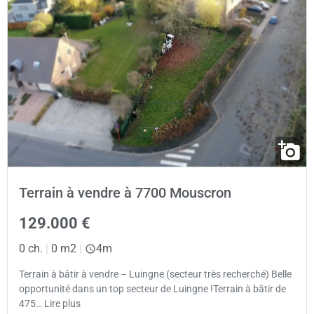
Terrain à vendre à 7700 Mouscron
129.000 €
0 ch.
|
0 m2
|
4m
Terrain à bâtir à vendre – Luingne (secteur très recherché) Belle
opportunité dans un top secteur de Luingne !Terrain à bâtir de
475… Lire plus