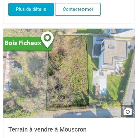
Plus de détails
Contactez-moi
Terrain à vendre à Mouscron