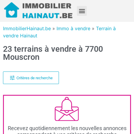
ImmobilierHainaut.be
»
Immo à vendre
»
Terrain à
vendre Hainaut
23 terrains à vendre à 7700
Mouscron
Critères de recherche
Recevez quotidiennement les nouvelles annonces