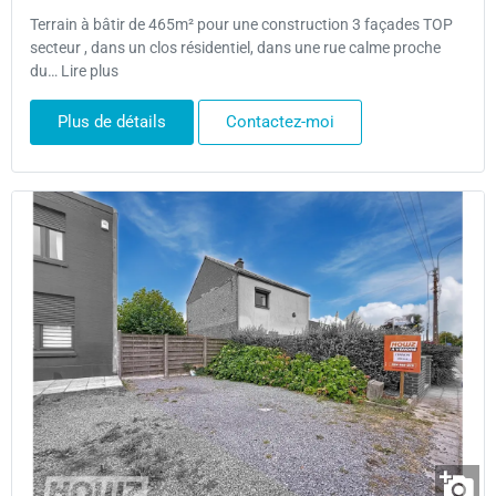
Terrain à bâtir de 465m² pour une construction 3 façades TOP
secteur , dans un clos résidentiel, dans une rue calme proche
du… Lire plus
Plus de détails
Contactez-moi