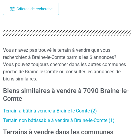
Critères de recherche
Vous n’avez pas trouvé le terrain à vendre que vous
recherchiez à Braine-le-Comte parmis les 6 annonces?
Vous pouvez toujours chercher dans les autres communes
proche de Braine-le-Comte ou consulter les annonces de
biens similaires.
Biens similaires à vendre à 7090 Braine-le-
Comte
Terrain à bâtir à vendre à Braine-le-Comte (2)
Terrain non bâtissable à vendre à Braine-le-Comte (1)
Terrains à vendre dans les communes