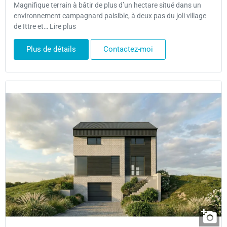
Magnifique terrain à bâtir de plus d’un hectare situé dans un
environnement campagnard paisible, à deux pas du joli village
de Ittre et… Lire plus
Plus de détails
Contactez-moi