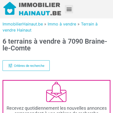
ImmobilierHainaut.be
»
Immo à vendre
»
Terrain à
vendre Hainaut
6 terrains à vendre à 7090 Braine-
le-Comte
Critères de recherche
Recevez quotidiennement les nouvelles annonces