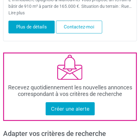
bâtir de 910 m² à partir de 165.000 €. Situation du terrain : Rue…
Lire plus
Plus de détails
Contactez-moi
Recevez quotidiennement les nouvelles annonces
correspondant à vos critères de recherche
Créer une alerte
Adapter vos critères de recherche