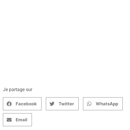
Je partage sur
Facebook
Twitter
WhatsApp
Email