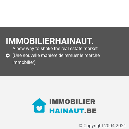
IMMOBILIERHAINAUT.
A new way to shake the real estate market
(Une nouvelle manière de remuer le marché
immobilier)
© Copyright 2004-2021