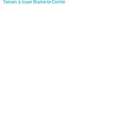
Terrain à louer Braine-le-Comte