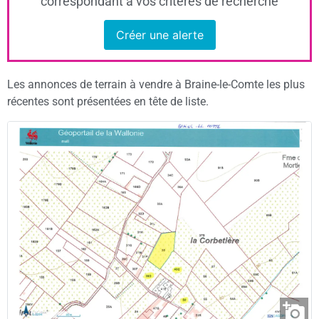
correspondant à vos critères de recherche
Créer une alerte
Les annonces de terrain à vendre à Braine-le-Comte les plus
récentes sont présentées en tête de liste.