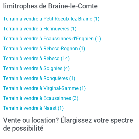
limitrophes de Braine-le-Comte
Terrain à vendre à Petit-Roeulx-lez-Braine (1)
Terrain à vendre à Hennuyères (1)
Terrain à vendre à Ecaussinnes-d'Enghien (1)
Terrain à vendre à Rebecq-Rognon (1)
Terrain à vendre à Rebecq (14)
Terrain à vendre à Soignies (4)
Terrain à vendre à Ronquières (1)
Terrain à vendre à Virginal-Samme (1)
Terrain à vendre à Ecaussinnes (3)
Terrain à vendre à Naast (1)
Vente ou location? Élargissez votre spectre
de possibilité