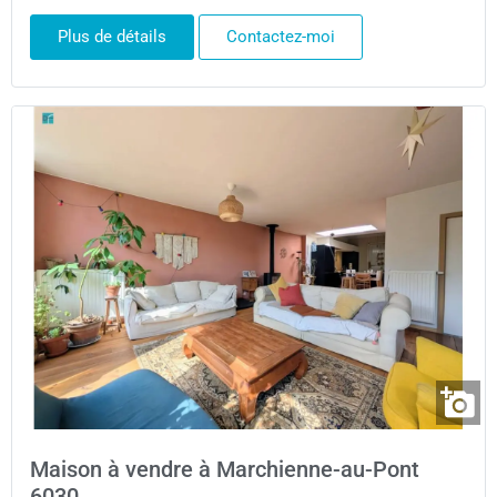
Plus de détails
Contactez-moi
Maison à vendre à Marchienne-au-Pont
6030