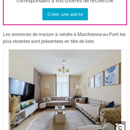
correspondant à vos critères de recherche
Créer une alerte
Les annonces de maison à vendre à Marchienne-au-Pont les
plus récentes sont présentées en tête de liste.