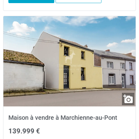
Maison à vendre à Marchienne-au-Pont
139.999 €