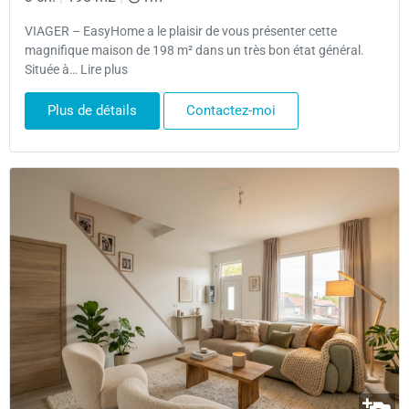
VIAGER – EasyHome a le plaisir de vous présenter cette
magnifique maison de 198 m² dans un très bon état général.
Située à… Lire plus
Plus de détails
Contactez-moi