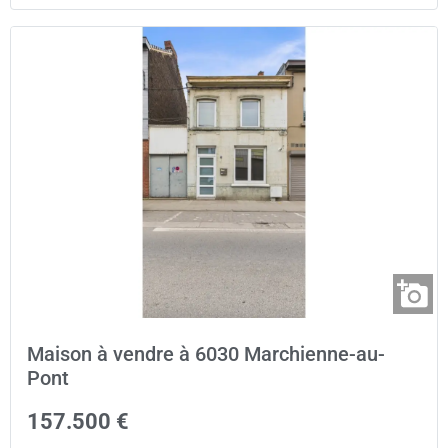
Maison à vendre à 6030 Marchienne-au-
Pont
157.500 €