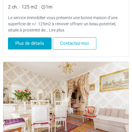
2 ch.
|
125 m2
|
1m
Le service immobilier vous présente une bonne maison d’une
superficie de +/- 125m2 à rénover offrant un beau potentiel,
située à proximité de… Lire plus
Plus de détails
Contactez-moi