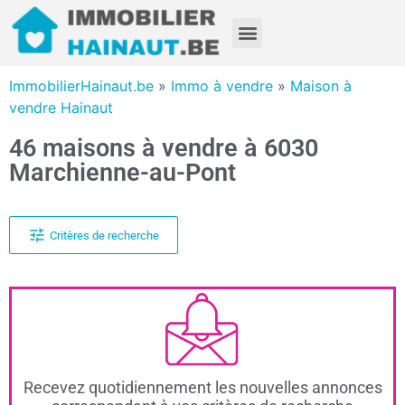
ImmobilierHainaut.be
»
Immo à vendre
»
Maison à
vendre Hainaut
46 maisons à vendre à 6030
Marchienne-au-Pont
Critères de recherche
Recevez quotidiennement les nouvelles annonces