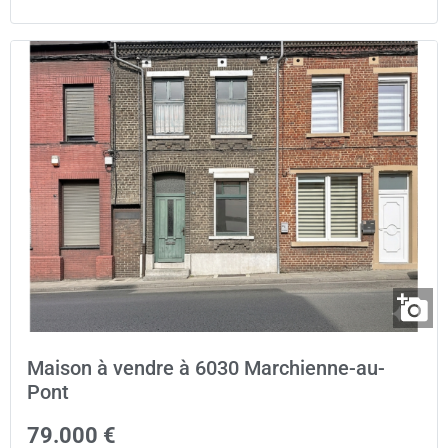
Maison à vendre à 6030 Marchienne-au-
Pont
79.000 €