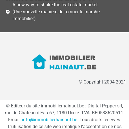
A new way to shake the real estate market
(Une nouvelle manière de remuer le marché
immobilier)
© Copyright 2004-2021
© Editeur du site immobilierhainaut.be : Digital Pepper srl,
rue du Château d’Eau 67, 1180 Uccle. TVA: BE0538620511.
Email:
info@immobilierhainaut.be
. Tous droits réservés.
L’utilisation de ce site web implique l’acceptation de nos