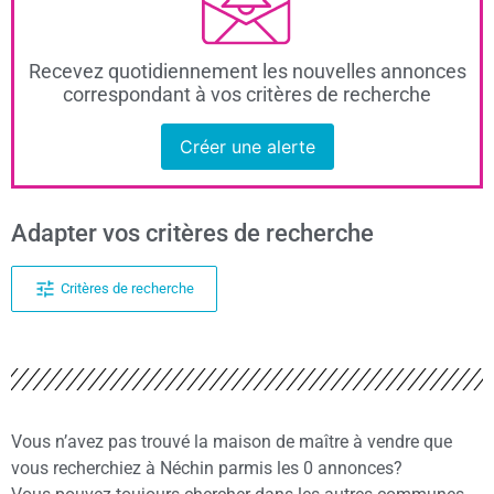
Recevez quotidiennement les nouvelles annonces
correspondant à vos critères de recherche
Créer une alerte
Adapter vos critères de recherche
Critères de recherche
Vous n’avez pas trouvé la maison de maître à vendre que
vous recherchiez à Néchin parmis les 0 annonces?