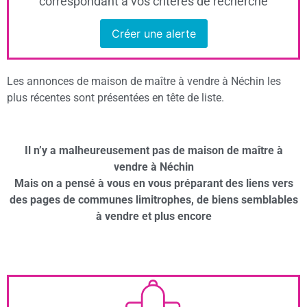
correspondant à vos critères de recherche
Créer une alerte
Les annonces de maison de maître à vendre à Néchin les
plus récentes sont présentées en tête de liste.
Il n’y a malheureusement pas de maison de maître à
vendre à Néchin
Mais on a pensé à vous en vous préparant des liens vers
des pages de communes limitrophes, de biens semblables
à vendre et plus encore