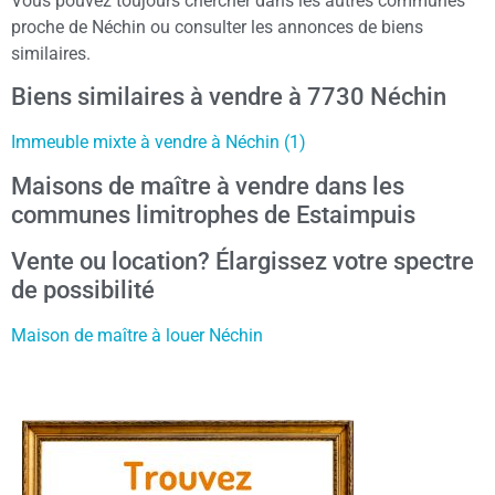
Vous pouvez toujours chercher dans les autres communes
proche de Néchin ou consulter les annonces de biens
similaires.
Biens similaires à vendre à 7730 Néchin
Immeuble mixte à vendre à Néchin (1)
Maisons de maître à vendre dans les
communes limitrophes de Estaimpuis
Vente ou location? Élargissez votre spectre
de possibilité
Maison de maître à louer Néchin