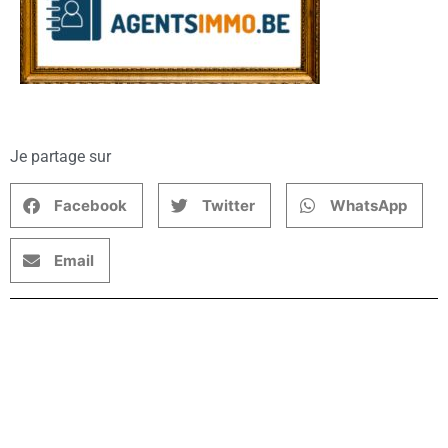
Je partage sur
Facebook
Twitter
WhatsApp
Email