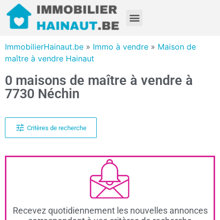
ImmobilierHainaut.be
»
Immo à vendre
»
Maison de
maître à vendre Hainaut
0 maisons de maître à vendre à
7730 Néchin
Critères de recherche
Recevez quotidiennement les nouvelles annonces