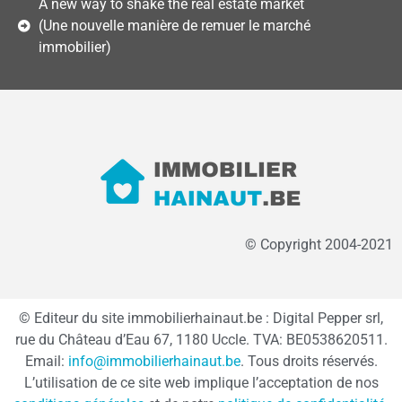
A new way to shake the real estate market
(Une nouvelle manière de remuer le marché
immobilier)
© Copyright 2004-2021
© Editeur du site immobilierhainaut.be : Digital Pepper srl,
rue du Château d’Eau 67, 1180 Uccle. TVA: BE0538620511.
Email:
info@immobilierhainaut.be
. Tous droits réservés.
L’utilisation de ce site web implique l’acceptation de nos