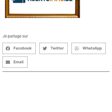
Je partage sur
Facebook
Twitter
WhatsApp
Email