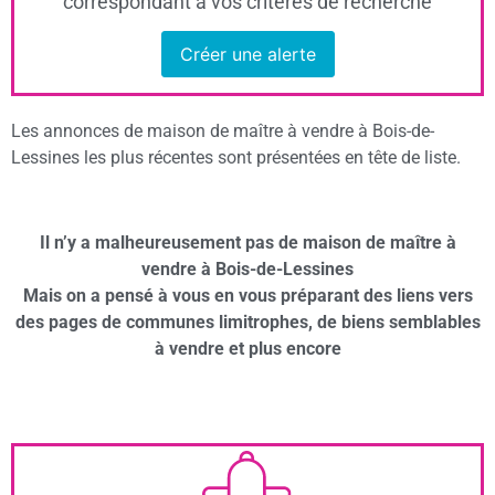
correspondant à vos critères de recherche
Créer une alerte
Les annonces de maison de maître à vendre à Bois-de-
Lessines les plus récentes sont présentées en tête de liste.
Il n’y a malheureusement pas de maison de maître à
vendre à Bois-de-Lessines
Mais on a pensé à vous en vous préparant des liens vers
des pages de communes limitrophes, de biens semblables
à vendre et plus encore