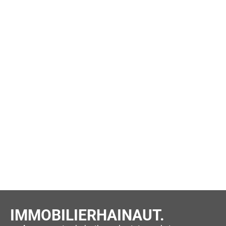
IMMOBILIERHAINAUT.