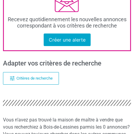
Recevez quotidiennement les nouvelles annonces
correspondant à vos critères de recherche
Créer une alerte
Adapter vos critères de recherche
Critères de recherche
Vous n’avez pas trouvé la maison de maître à vendre que
vous recherchiez à Bois-de-Lessines parmis les 0 annonces?