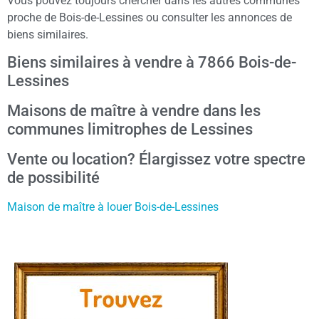
Vous pouvez toujours chercher dans les autres communes
proche de Bois-de-Lessines ou consulter les annonces de
biens similaires.
Biens similaires à vendre à 7866 Bois-de-
Lessines
Maisons de maître à vendre dans les
communes limitrophes de Lessines
Vente ou location? Élargissez votre spectre
de possibilité
Maison de maître à louer Bois-de-Lessines