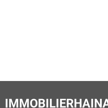
IMMOBILIERHAINA