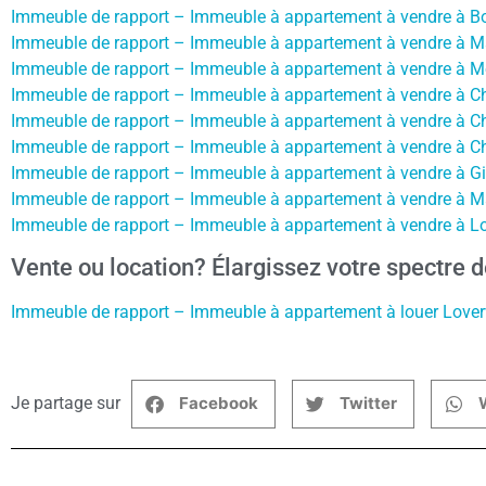
Immeuble de rapport – Immeuble à appartement à vendre à Bou
Immeuble de rapport – Immeuble à appartement à vendre à Ma
Immeuble de rapport – Immeuble à appartement à vendre à M
Immeuble de rapport – Immeuble à appartement à vendre à Cha
Immeuble de rapport – Immeuble à appartement à vendre à Ch
Immeuble de rapport – Immeuble à appartement à vendre à Ch
Immeuble de rapport – Immeuble à appartement à vendre à Gil
Immeuble de rapport – Immeuble à appartement à vendre à Ma
Immeuble de rapport – Immeuble à appartement à vendre à Lod
Vente ou location? Élargissez votre spectre d
Immeuble de rapport – Immeuble à appartement à louer Lover
Je partage sur
Facebook
Twitter