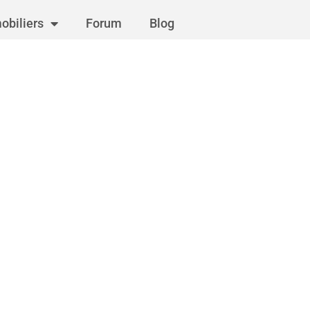
obiliers
Forum
Blog