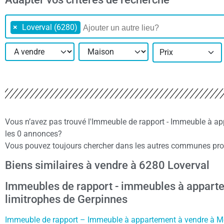
×
Loverval (6280)
Prix
Vous n’avez pas trouvé l'Immeuble de rapport - Immeuble à ap
les 0 annonces?
Vous pouvez toujours chercher dans les autres communes proch
Biens similaires à vendre à 6280 Loverval
Immeubles de rapport - immeubles à appart
limitrophes de Gerpinnes
Immeuble de rapport – Immeuble à appartement à vendre à Mo