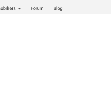
obiliers
Forum
Blog