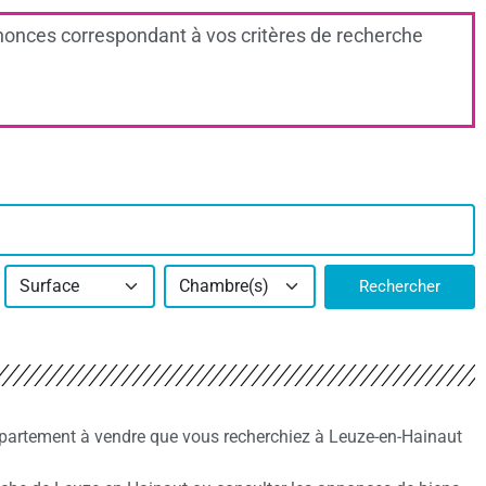
onces correspondant à vos critères de recherche
Surface
Chambre(s)
Rechercher
ppartement à vendre que vous recherchiez à Leuze-en-Hainaut