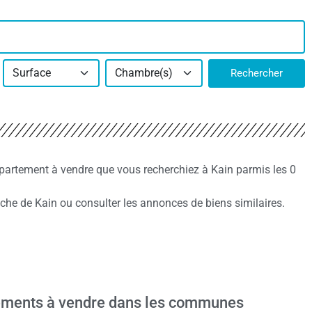
Surface
Chambre(s)
Rechercher
partement à vendre que vous recherchiez à Kain parmis les 0
he de Kain ou consulter les annonces de biens similaires.
ements à vendre dans les communes