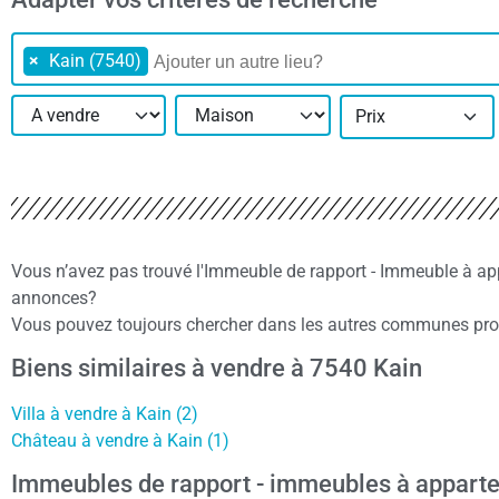
×
Kain (7540)
Prix
Vous n’avez pas trouvé l'Immeuble de rapport - Immeuble à ap
annonces?
Vous pouvez toujours chercher dans les autres communes proc
Biens similaires à vendre à 7540 Kain
Villa à vendre à Kain (2)
Château à vendre à Kain (1)
Immeubles de rapport - immeubles à appart