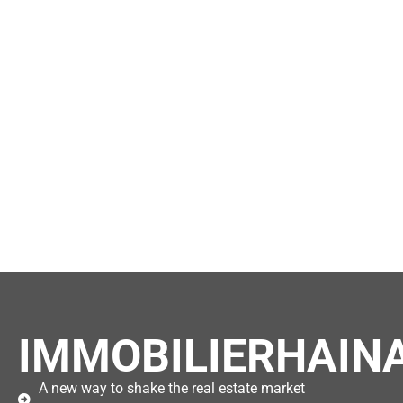
IMMOBILIERHAINA
A new way to shake the real estate market