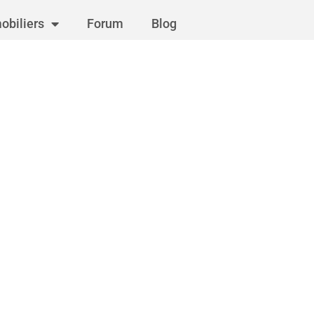
obiliers
Forum
Blog