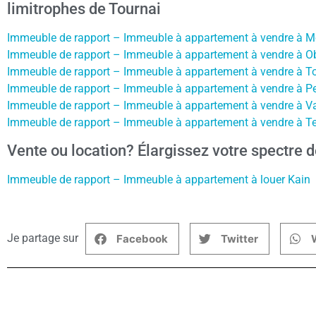
limitrophes de Tournai
Immeuble de rapport – Immeuble à appartement à vendre à Mo
Immeuble de rapport – Immeuble à appartement à vendre à Ob
Immeuble de rapport – Immeuble à appartement à vendre à To
Immeuble de rapport – Immeuble à appartement à vendre à Pe
Immeuble de rapport – Immeuble à appartement à vendre à Va
Immeuble de rapport – Immeuble à appartement à vendre à T
Vente ou location? Élargissez votre spectre d
Immeuble de rapport – Immeuble à appartement à louer Kain
Je partage sur
Facebook
Twitter