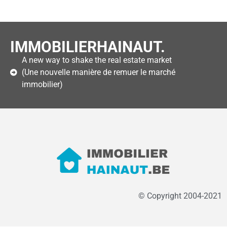
IMMOBILIERHAINAUT.
A new way to shake the real estate market
(Une nouvelle manière de remuer le marché
immobilier)
© Copyright 2004-2021