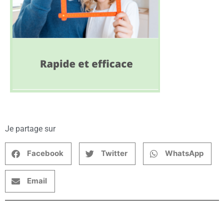
Je partage sur
Facebook
Twitter
WhatsApp
Email