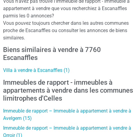
Vous n’avez pas trouvé l'Immeuble de rapport - Immeuble à
appartement à vendre que vous recherchiez à Escanaffles
parmis les 0 annonces?
Vous pouvez toujours chercher dans les autres communes
proche de Escanaffles ou consulter les annonces de biens
similaires.
Biens similaires à vendre à 7760
Escanaffles
Villa à vendre à Escanaffles (1)
Immeubles de rapport - immeubles à
appartements à vendre dans les communes
limitrophes d'Celles
Immeuble de rapport – Immeuble à appartement à vendre à
Avelgem (15)
Immeuble de rapport – Immeuble à appartement à vendre à
Orroir (1)