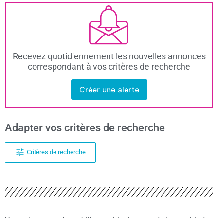
Recevez quotidiennement les nouvelles annonces
correspondant à vos critères de recherche
Créer une alerte
Adapter vos critères de recherche
Critères de recherche