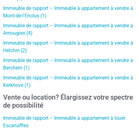
Immeuble de rapport – Immeuble à appartement à vendre à
Mont-de-l'Enclus (1)
Immeuble de rapport – Immeuble à appartement à vendre à
Amougies (4)
Immeuble de rapport – Immeuble à appartement à vendre à
Helchin (2)
Immeuble de rapport – Immeuble à appartement à vendre à
Berchem (1)
Immeuble de rapport – Immeuble à appartement à vendre à
Kerkhove (1)
Vente ou location? Élargissez votre spectre
de possibilité
Immeuble de rapport – Immeuble à appartement à louer
Escanaffles