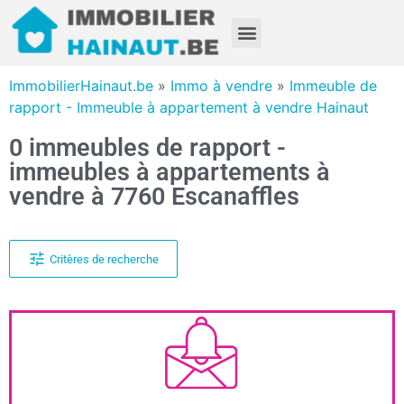
ImmobilierHainaut.be
»
Immo à vendre
»
Immeuble de
rapport - Immeuble à appartement à vendre Hainaut
0 immeubles de rapport -
immeubles à appartements à
vendre à 7760 Escanaffles
Critères de recherche