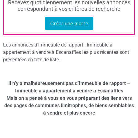
Recevez quotidiennement les nouvelles annonces
correspondant à vos critères de recherche
Créer une alerte
Les annonces d'Immeuble de rapport - Immeuble à
appartement à vendre à Escanaffles les plus récentes sont
présentées en tête de liste.
Il n’y a malheureusement pas d’Immeuble de rapport –
Immeuble à appartement à vendre à Escanaffles
Mais on a pensé à vous en vous préparant des liens vers
des pages de communes limitrophes, de biens semblables
à vendre et plus encore