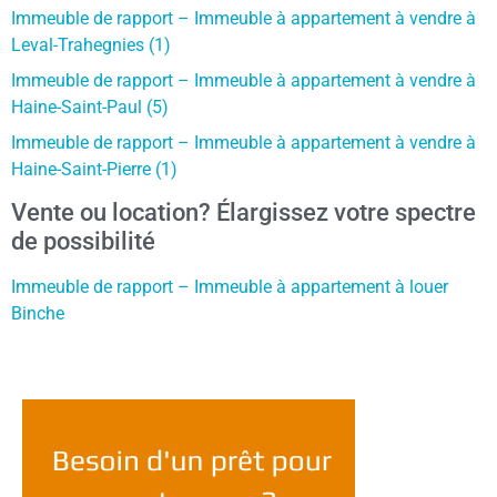
Immeuble de rapport – Immeuble à appartement à vendre à
Leval-Trahegnies (1)
Immeuble de rapport – Immeuble à appartement à vendre à
Haine-Saint-Paul (5)
Immeuble de rapport – Immeuble à appartement à vendre à
Haine-Saint-Pierre (1)
Vente ou location? Élargissez votre spectre
de possibilité
Immeuble de rapport – Immeuble à appartement à louer
Binche