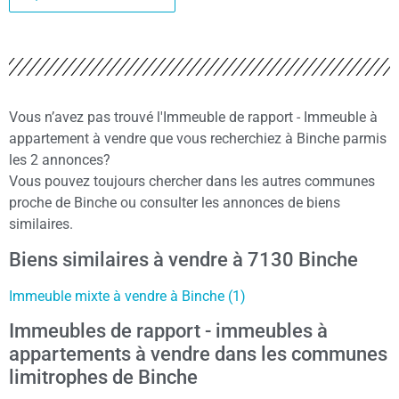
Vous n’avez pas trouvé l'Immeuble de rapport - Immeuble à
appartement à vendre que vous recherchiez à Binche parmis
les 2 annonces?
Vous pouvez toujours chercher dans les autres communes
proche de Binche ou consulter les annonces de biens
similaires.
Biens similaires à vendre à 7130 Binche
Immeuble mixte à vendre à Binche (1)
Immeubles de rapport - immeubles à
appartements à vendre dans les communes
limitrophes de Binche