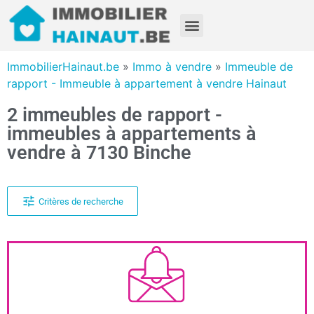
ImmobilierHainaut.be
»
Immo à vendre
»
Immeuble de
rapport - Immeuble à appartement à vendre Hainaut
2 immeubles de rapport -
immeubles à appartements à
vendre à 7130 Binche
Critères de recherche