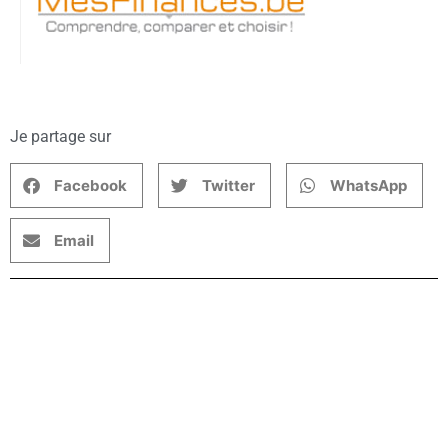
Je partage sur
Facebook
Twitter
WhatsApp
Email