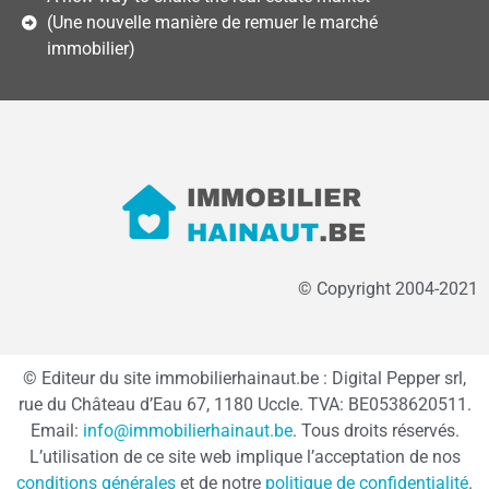
(Une nouvelle manière de remuer le marché
immobilier)
© Copyright 2004-2021
© Editeur du site immobilierhainaut.be : Digital Pepper srl,
rue du Château d’Eau 67, 1180 Uccle. TVA: BE0538620511.
Email:
info@immobilierhainaut.be
. Tous droits réservés.
L’utilisation de ce site web implique l’acceptation de nos
conditions générales
et de notre
politique de confidentialité
.