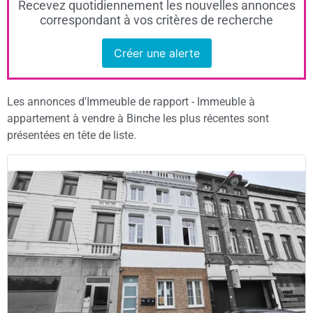
Recevez quotidiennement les nouvelles annonces
correspondant à vos critères de recherche
Créer une alerte
Les annonces d'Immeuble de rapport - Immeuble à
appartement à vendre à Binche les plus récentes sont
présentées en tête de liste.