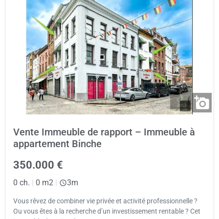
Vente Immeuble de rapport – Immeuble à
appartement Binche
350.000 €
0 ch.
|
0 m2
|
3m
Vous rêvez de combiner vie privée et activité professionnelle ?
Ou vous êtes à la recherche d’un investissement rentable ? Cet