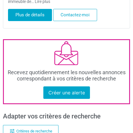
immeuble de… Lire plus
Plus de détails
Contactez-moi
Recevez quotidiennement les nouvelles annonces
correspondant à vos critères de recherche
Créer une alerte
Adapter vos critères de recherche
Critères de recherche