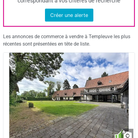
correspondant à vos critères de recherche
Créer une alerte
Les annonces de commerce à vendre à Templeuve les plus
récentes sont présentées en tête de liste.