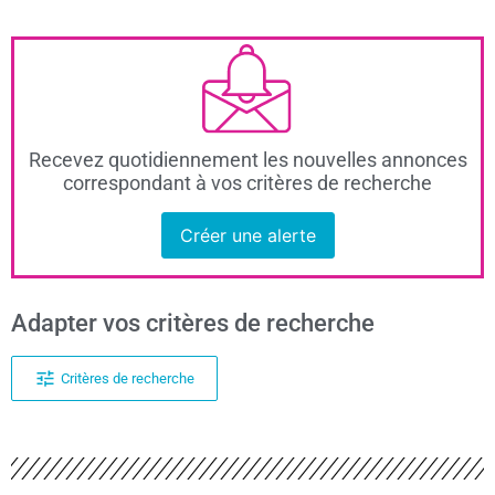
Recevez quotidiennement les nouvelles annonces
correspondant à vos critères de recherche
Créer une alerte
Adapter vos critères de recherche
Critères de recherche