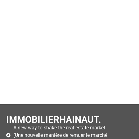
IMMOBILIERHAINAUT.
A new way to shake the real estate market
(Une nouvelle manière de remuer le marché