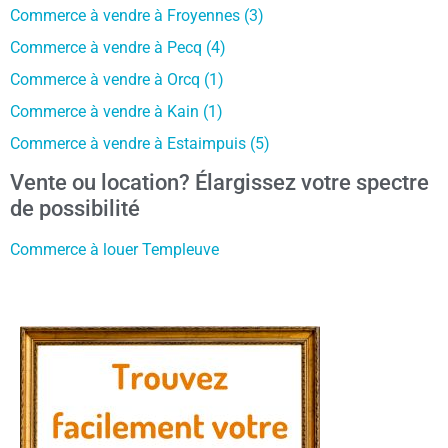
Commerce à vendre à Froyennes (3)
Commerce à vendre à Pecq (4)
Commerce à vendre à Orcq (1)
Commerce à vendre à Kain (1)
Commerce à vendre à Estaimpuis (5)
Vente ou location? Élargissez votre spectre
de possibilité
Commerce à louer Templeuve