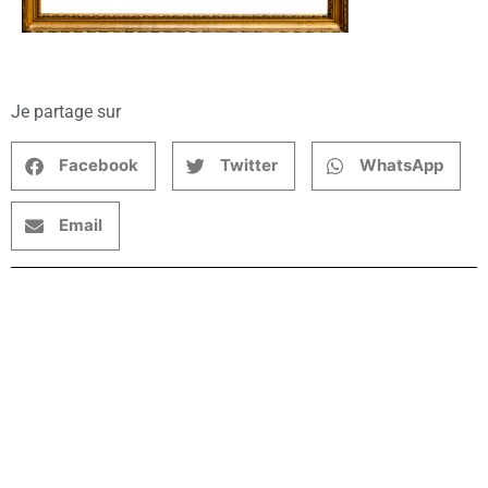
Je partage sur
Facebook
Twitter
WhatsApp
Email