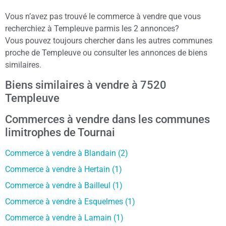
Vous n’avez pas trouvé le commerce à vendre que vous
recherchiez à Templeuve parmis les 2 annonces?
Vous pouvez toujours chercher dans les autres communes
proche de Templeuve ou consulter les annonces de biens
similaires.
Biens similaires à vendre à 7520
Templeuve
Commerces à vendre dans les communes
limitrophes de Tournai
Commerce à vendre à Blandain (2)
Commerce à vendre à Hertain (1)
Commerce à vendre à Bailleul (1)
Commerce à vendre à Esquelmes (1)
Commerce à vendre à Lamain (1)