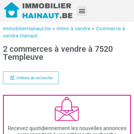
ImmobilierHainaut.be
»
Immo à vendre
»
Commerce à
vendre Hainaut
2 commerces à vendre à 7520
Templeuve
Critères de recherche
Recevez quotidiennement les nouvelles annonces