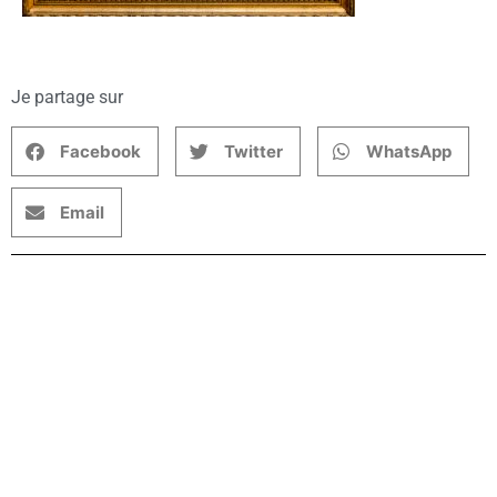
Je partage sur
Facebook
Twitter
WhatsApp
Email