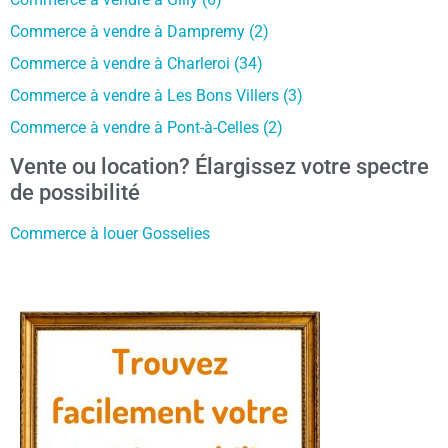
Commerce à vendre à Dampremy (2)
Commerce à vendre à Charleroi (34)
Commerce à vendre à Les Bons Villers (3)
Commerce à vendre à Pont-à-Celles (2)
Vente ou location? Élargissez votre spectre
de possibilité
Commerce à louer Gosselies