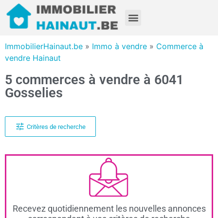
ImmobilierHainaut.be
»
Immo à vendre
»
Commerce à
vendre Hainaut
5 commerces à vendre à 6041
Gosselies
Critères de recherche
Recevez quotidiennement les nouvelles annonces