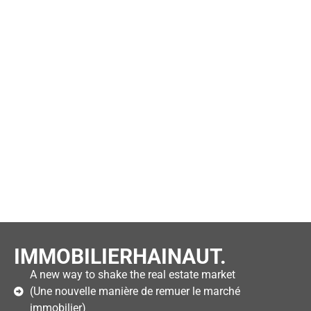
IMMOBILIERHAINAUT.
A new way to shake the real estate market
(Une nouvelle manière de remuer le marché
immobilier)