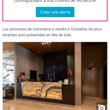
correspondant à vos critères de recherche
Créer une alerte
Les annonces de commerce à vendre à Gosselies les plus
récentes sont présentées en tête de liste.