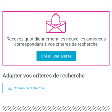
Recevez quotidiennement les nouvelles annonces
correspondant à vos critères de recherche
Créer une alerte
Adapter vos critères de recherche
Critères de recherche