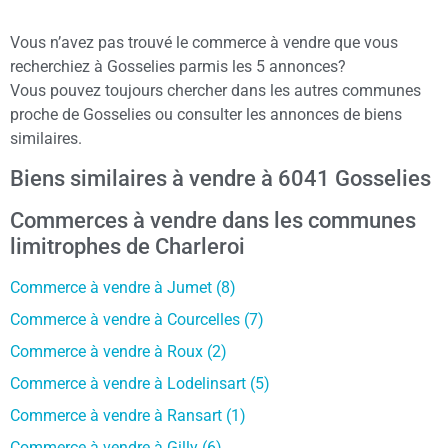
Vous n’avez pas trouvé le commerce à vendre que vous
recherchiez à Gosselies parmis les 5 annonces?
Vous pouvez toujours chercher dans les autres communes
proche de Gosselies ou consulter les annonces de biens
similaires.
Biens similaires à vendre à 6041 Gosselies
Commerces à vendre dans les communes
limitrophes de Charleroi
Commerce à vendre à Jumet (8)
Commerce à vendre à Courcelles (7)
Commerce à vendre à Roux (2)
Commerce à vendre à Lodelinsart (5)
Commerce à vendre à Ransart (1)
Commerce à vendre à Gilly (6)