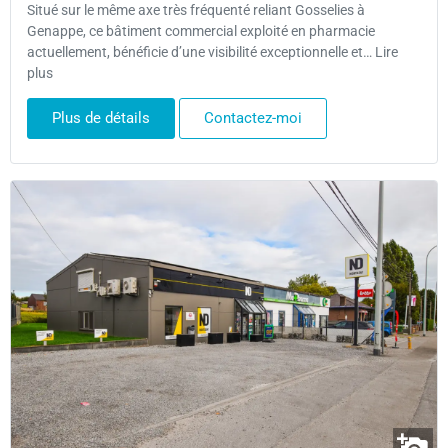
Situé sur le même axe très fréquenté reliant Gosselies à
Genappe, ce bâtiment commercial exploité en pharmacie
actuellement, bénéficie d’une visibilité exceptionnelle et… Lire
plus
Plus de détails
Contactez-moi