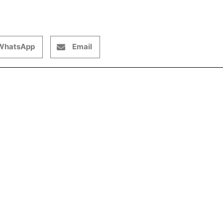
WhatsApp
Email