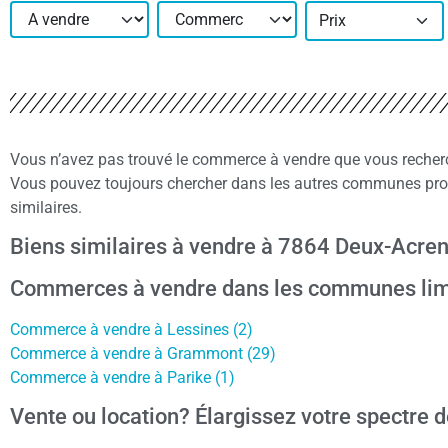
Prix
Vous n’avez pas trouvé le commerce à vendre que vous recher
Vous pouvez toujours chercher dans les autres communes pro
similaires.
Biens similaires à vendre à 7864 Deux-Acre
Commerces à vendre dans les communes lim
Commerce à vendre à Lessines (2)
Commerce à vendre à Grammont (29)
Commerce à vendre à Parike (1)
Vente ou location? Élargissez votre spectre d