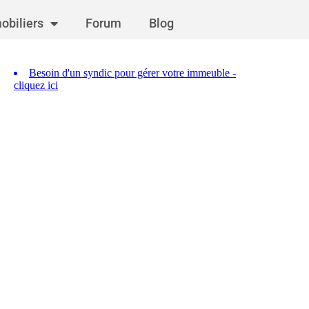
obiliers
Forum
Blog