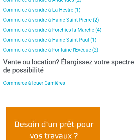
Commerce à vendre à La Hestre (1)
Commerce à vendre à Haine-Saint-Pierre (2)
Commerce à vendre à Forchies-la-Marche (4)
Commerce à vendre à Haine-Saint-Paul (1)
Commerce à vendre à Fontaine-l'Evêque (2)
Vente ou location? Élargissez votre spectre
de possibilité
Commerce à louer Carnières