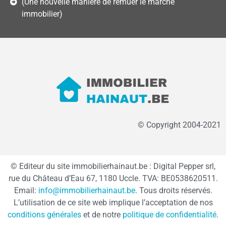
(Une nouvelle manière de remuer le marché
immobilier)
© Copyright 2004-2021
© Editeur du site immobilierhainaut.be : Digital Pepper srl,
rue du Château d’Eau 67, 1180 Uccle. TVA: BE0538620511.
Email:
info@immobilierhainaut.be
. Tous droits réservés.
L’utilisation de ce site web implique l’acceptation de nos
conditions générales
et de notre
politique de confidentialité
.