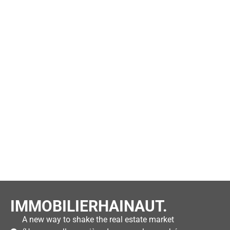
IMMOBILIERHAINAUT.
A new way to shake the real estate market