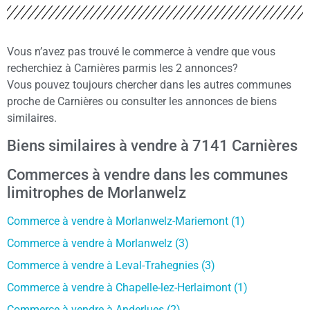
Vous n’avez pas trouvé le commerce à vendre que vous
recherchiez à Carnières parmis les 2 annonces?
Vous pouvez toujours chercher dans les autres communes
proche de Carnières ou consulter les annonces de biens
similaires.
Biens similaires à vendre à 7141 Carnières
Commerces à vendre dans les communes
limitrophes de Morlanwelz
Commerce à vendre à Morlanwelz-Mariemont (1)
Commerce à vendre à Morlanwelz (3)
Commerce à vendre à Leval-Trahegnies (3)
Commerce à vendre à Chapelle-lez-Herlaimont (1)
Commerce à vendre à Anderlues (2)