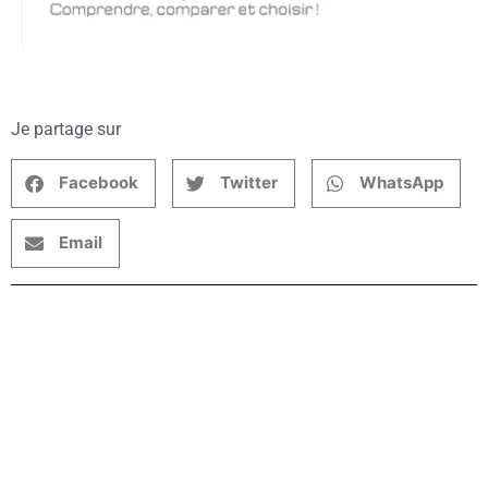
Je partage sur
Facebook
Twitter
WhatsApp
Email