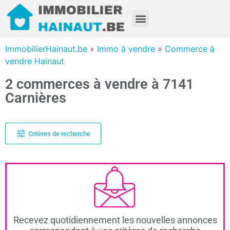
ImmobilierHainaut.be
»
Immo à vendre
»
Commerce à
vendre Hainaut
2 commerces à vendre à 7141
Carnières
Critères de recherche
Recevez quotidiennement les nouvelles annonces