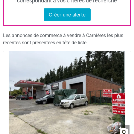
correspondant à vos critères de recherche
Créer une alerte
Les annonces de commerce à vendre à Carnières les plus
récentes sont présentées en tête de liste.