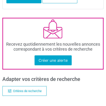
Recevez quotidiennement les nouvelles annonces
correspondant à vos critères de recherche
Créer une alerte
Adapter vos critères de recherche
Critères de recherche