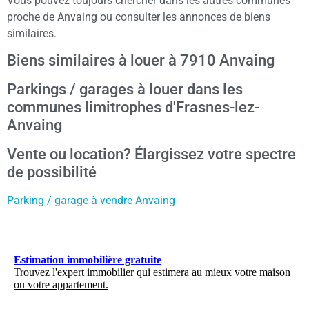
Vous pouvez toujours chercher dans les autres communes
proche de Anvaing ou consulter les annonces de biens
similaires.
Biens similaires à louer à 7910 Anvaing
Parkings / garages à louer dans les
communes limitrophes d'Frasnes-lez-
Anvaing
Vente ou location? Élargissez votre spectre
de possibilité
Parking / garage à vendre Anvaing