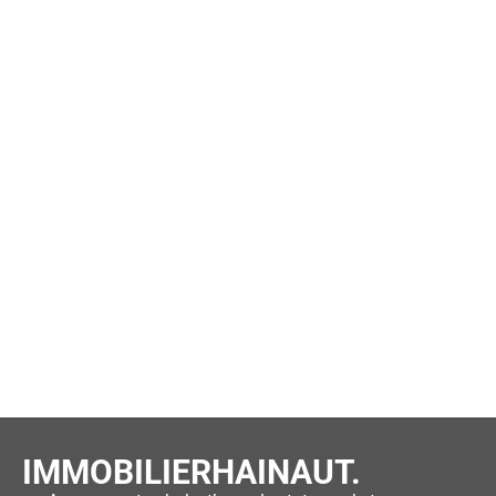
IMMOBILIERHAINAUT.