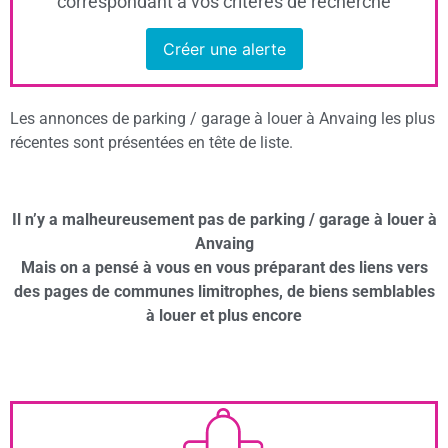
correspondant à vos critères de recherche
Créer une alerte
Les annonces de parking / garage à louer à Anvaing les plus
récentes sont présentées en tête de liste.
Il n’y a malheureusement pas de parking / garage à louer à
Anvaing
Mais on a pensé à vous en vous préparant des liens vers
des pages de communes limitrophes, de biens semblables
à louer et plus encore