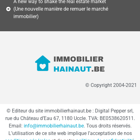
A new way to shake the real estate market
(Une nouvelle manière de remuer le marché
immobilier)
© Copyright 2004-2021
© Editeur du site immobilierhainaut.be : Digital Pepper srl,
rue du Château d’Eau 67, 1180 Uccle. TVA: BE0538620511.
Email:
info@immobilierhainaut.be
. Tous droits réservés.
L’utilisation de ce site web implique l’acceptation de nos