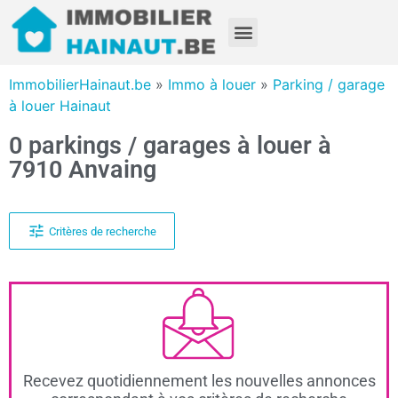
ImmobilierHainaut.be
»
Immo à louer
»
Parking / garage
à louer Hainaut
0 parkings / garages à louer à
7910 Anvaing
Critères de recherche
Recevez quotidiennement les nouvelles annonces