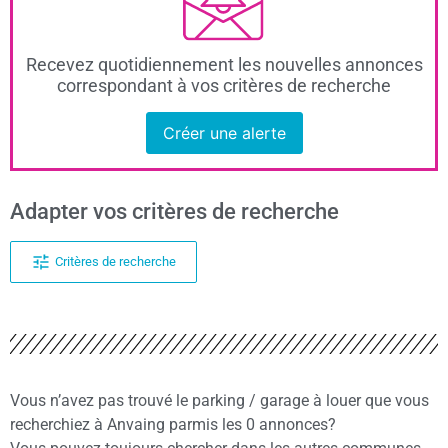
Recevez quotidiennement les nouvelles annonces
correspondant à vos critères de recherche
Créer une alerte
Adapter vos critères de recherche
Critères de recherche
Vous n’avez pas trouvé le parking / garage à louer que vous
recherchiez à Anvaing parmis les 0 annonces?