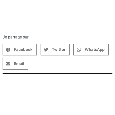
Je partage sur
Facebook
Twitter
WhatsApp
Email