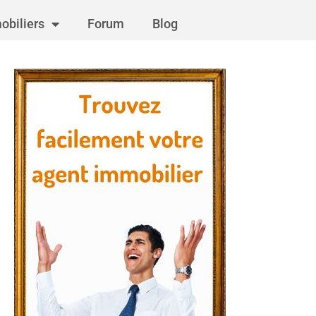
obiliers
Forum
Blog