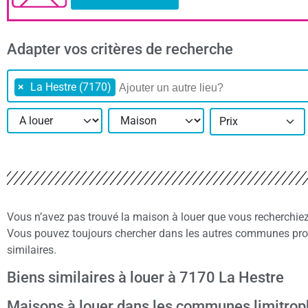
Adapter vos critères de recherche
×
La Hestre (7170)
Prix
Vous n’avez pas trouvé la maison à louer que vous recherchie
Vous pouvez toujours chercher dans les autres communes proc
similaires.
Biens similaires à louer à 7170 La Hestre
Maisons à louer dans les communes limitro