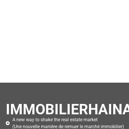
IMMOBILIERHAINA
A new way to shake the real estate market
(Une nouvelle manière de remuer le marché immobilier)