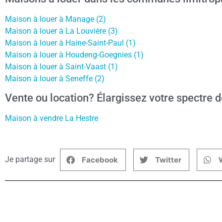
Maison à louer à Manage (2)
Maison à louer à La Louvière (3)
Maison à louer à Haine-Saint-Paul (1)
Maison à louer à Houdeng-Goegnies (1)
Maison à louer à Saint-Vaast (1)
Maison à louer à Seneffe (2)
Vente ou location? Élargissez votre spectre d
Maison à vendre La Hestre
Je partage sur
Facebook
Twitter