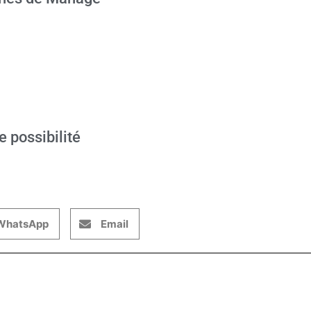
e possibilité
WhatsApp
Email