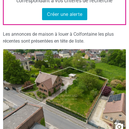
correspondant à vos critères de recherche
Créer une alerte
Les annonces de maison à louer à Colfontaine les plus
récentes sont présentées en tête de liste.