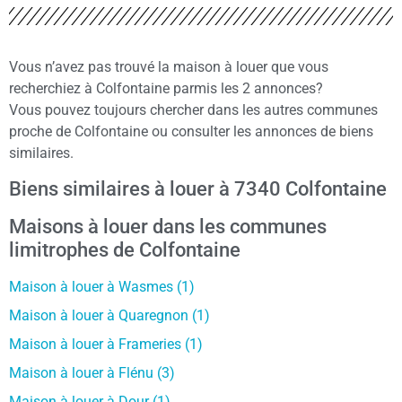
Vous n’avez pas trouvé la maison à louer que vous
recherchiez à Colfontaine parmis les 2 annonces?
Vous pouvez toujours chercher dans les autres communes
proche de Colfontaine ou consulter les annonces de biens
similaires.
Biens similaires à louer à 7340 Colfontaine
Maisons à louer dans les communes
limitrophes de Colfontaine
Maison à louer à Wasmes (1)
Maison à louer à Quaregnon (1)
Maison à louer à Frameries (1)
Maison à louer à Flénu (3)
Maison à louer à Dour (1)