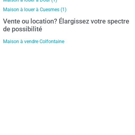
Maison à louer à Cuesmes (1)
Vente ou location? Élargissez votre spectre
de possibilité
Maison à vendre Colfontaine