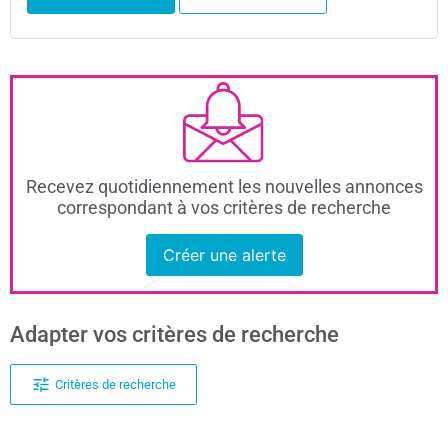
Recevez quotidiennement les nouvelles annonces
correspondant à vos critères de recherche
Créer une alerte
Adapter vos critères de recherche
Critères de recherche