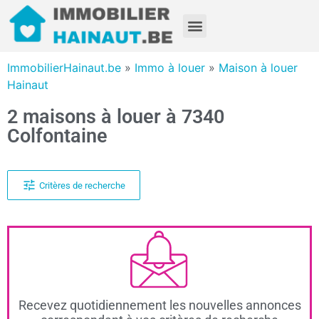
ImmobilierHainaut.be
»
Immo à louer
»
Maison à louer
Hainaut
2 maisons à louer à 7340
Colfontaine
Critères de recherche
Recevez quotidiennement les nouvelles annonces