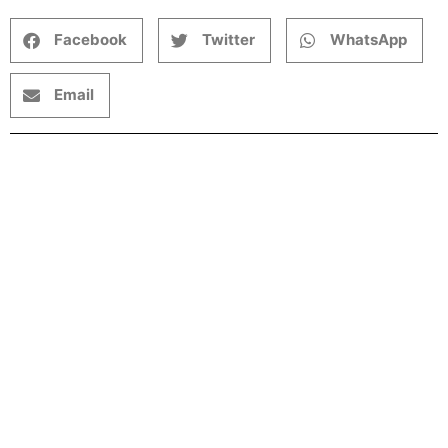
Facebook
Twitter
WhatsApp
Email