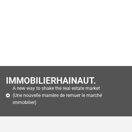
IMMOBILIERHAINAUT.
A new way to shake the real estate market
(Une nouvelle manière de remuer le marché
immobilier)