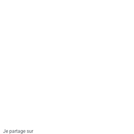
Je partage sur