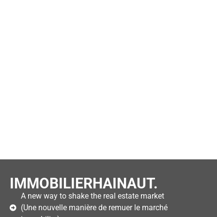
IMMOBILIERHAINAUT.
A new way to shake the real estate market
(Une nouvelle manière de remuer le marché