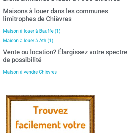
Maisons à louer dans les communes
limitrophes de Chièvres
Maison à louer à Bauffe (1)
Maison à louer à Ath (1)
Vente ou location? Élargissez votre spectre
de possibilité
Maison à vendre Chièvres