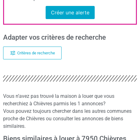
Créer une alerte
Adapter vos critères de recherche
Critères de recherche
Vous n’avez pas trouvé la maison à louer que vous
recherchiez à Chièvres parmis les 1 annonces?
Vous pouvez toujours chercher dans les autres communes
proche de Chièvres ou consulter les annonces de biens
similaires.
Biens similaires à louer à 7950 Chièvres