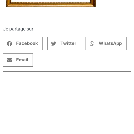
Je partage sur
Facebook
Twitter
WhatsApp
Email