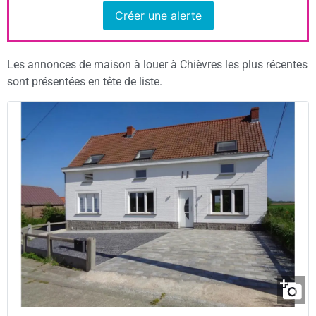
Créer une alerte
Les annonces de maison à louer à Chièvres les plus récentes
sont présentées en tête de liste.