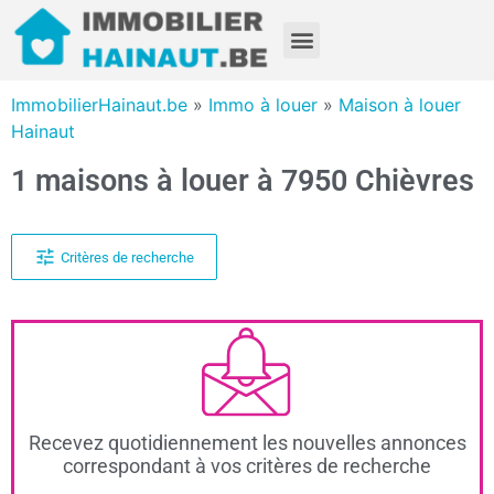
ImmobilierHainaut.be
»
Immo à louer
»
Maison à louer
Hainaut
1 maisons à louer à 7950 Chièvres
Critères de recherche
Recevez quotidiennement les nouvelles annonces
correspondant à vos critères de recherche