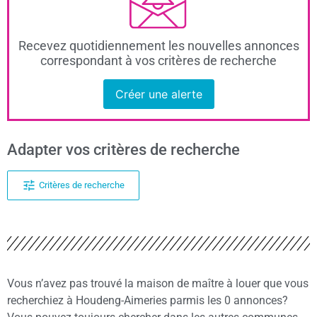
Recevez quotidiennement les nouvelles annonces
correspondant à vos critères de recherche
Créer une alerte
Adapter vos critères de recherche
Critères de recherche
Vous n’avez pas trouvé la maison de maître à louer que vous
recherchiez à Houdeng-Aimeries parmis les 0 annonces?