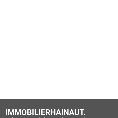
IMMOBILIERHAINAUT.