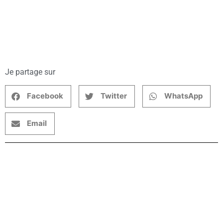
Je partage sur
Facebook
Twitter
WhatsApp
Email