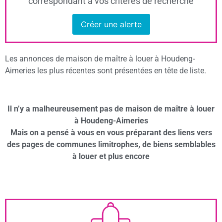
correspondant à vos critères de recherche
Créer une alerte
Les annonces de maison de maître à louer à Houdeng-
Aimeries les plus récentes sont présentées en tête de liste.
Il n’y a malheureusement pas de maison de maître à louer
à Houdeng-Aimeries
Mais on a pensé à vous en vous préparant des liens vers
des pages de communes limitrophes, de biens semblables
à louer et plus encore