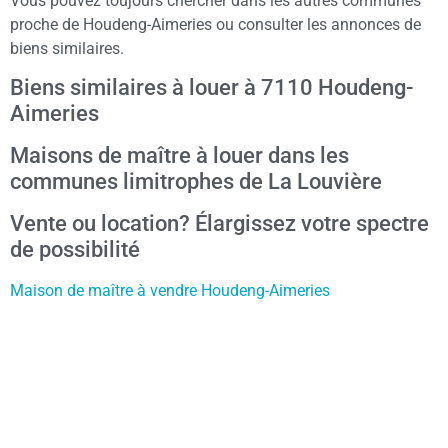
Vous pouvez toujours chercher dans les autres communes
proche de Houdeng-Aimeries ou consulter les annonces de
biens similaires.
Biens similaires à louer à 7110 Houdeng-
Aimeries
Maisons de maître à louer dans les
communes limitrophes de La Louvière
Vente ou location? Élargissez votre spectre
de possibilité
Maison de maître à vendre Houdeng-Aimeries