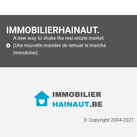
IMMOBILIERHAINAUT.
A new way to shake the real estate market
(Une nouvelle manière de remuer le marché
immobilier)
© Copyright 2004-2021