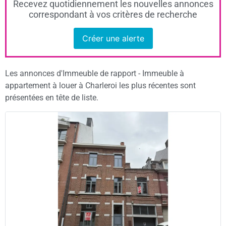
Recevez quotidiennement les nouvelles annonces
correspondant à vos critères de recherche
Créer une alerte
Les annonces d'Immeuble de rapport - Immeuble à
appartement à louer à Charleroi les plus récentes sont
présentées en tête de liste.