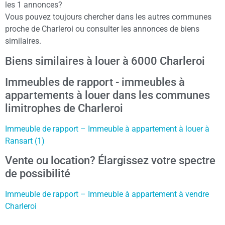
les 1 annonces?
Vous pouvez toujours chercher dans les autres communes
proche de Charleroi ou consulter les annonces de biens
similaires.
Biens similaires à louer à 6000 Charleroi
Immeubles de rapport - immeubles à
appartements à louer dans les communes
limitrophes de Charleroi
Immeuble de rapport – Immeuble à appartement à louer à
Ransart (1)
Vente ou location? Élargissez votre spectre
de possibilité
Immeuble de rapport – Immeuble à appartement à vendre
Charleroi