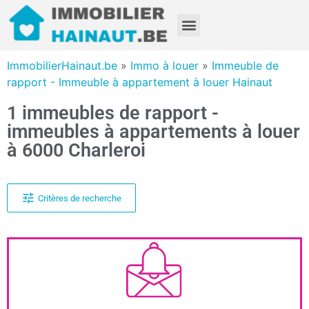
ImmobilierHainaut.be
»
Immo à louer
»
Immeuble de
rapport - Immeuble à appartement à louer Hainaut
1 immeubles de rapport -
immeubles à appartements à louer
à 6000 Charleroi
Critères de recherche