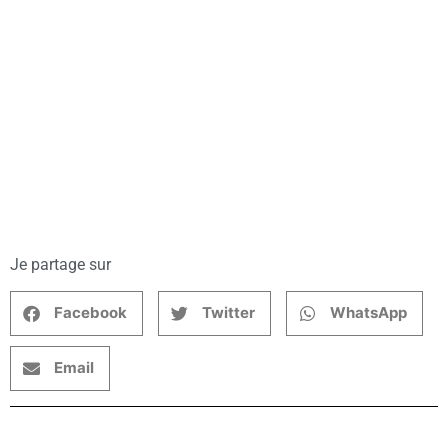
Je partage sur
Facebook
Twitter
WhatsApp
Email