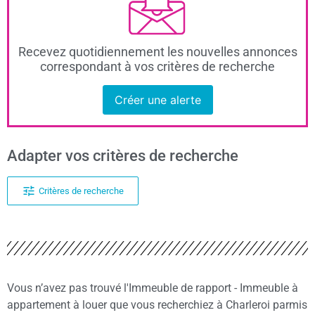
Recevez quotidiennement les nouvelles annonces
correspondant à vos critères de recherche
Créer une alerte
Adapter vos critères de recherche
Critères de recherche
Vous n’avez pas trouvé l'Immeuble de rapport - Immeuble à
appartement à louer que vous recherchiez à Charleroi parmis