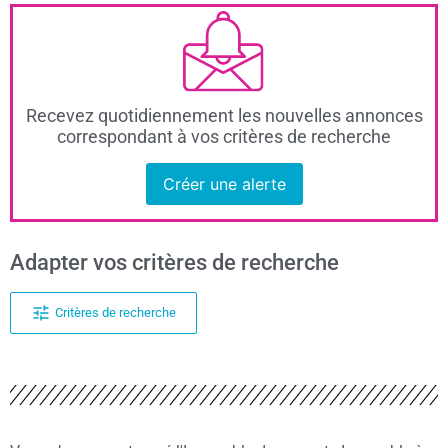
Recevez quotidiennement les nouvelles annonces
correspondant à vos critères de recherche
Créer une alerte
Adapter vos critères de recherche
Critères de recherche