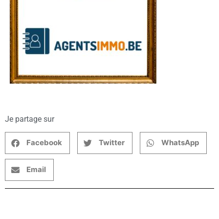
Je partage sur
Facebook
Twitter
WhatsApp
Email