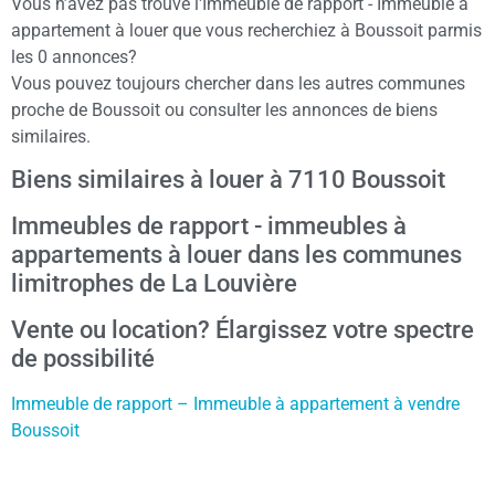
Vous n’avez pas trouvé l'Immeuble de rapport - Immeuble à
appartement à louer que vous recherchiez à Boussoit parmis
les 0 annonces?
Vous pouvez toujours chercher dans les autres communes
proche de Boussoit ou consulter les annonces de biens
similaires.
Biens similaires à louer à 7110 Boussoit
Immeubles de rapport - immeubles à
appartements à louer dans les communes
limitrophes de La Louvière
Vente ou location? Élargissez votre spectre
de possibilité
Immeuble de rapport – Immeuble à appartement à vendre
Boussoit