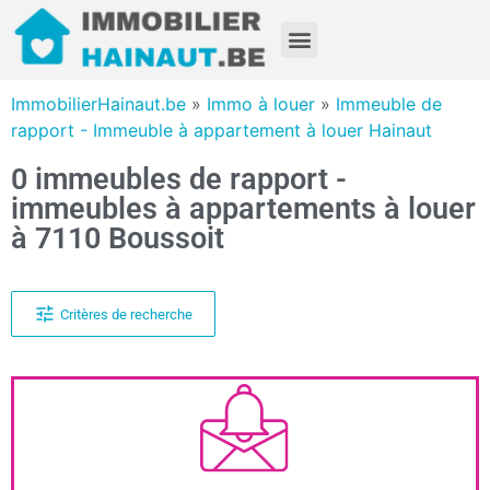
ImmobilierHainaut.be
»
Immo à louer
»
Immeuble de
rapport - Immeuble à appartement à louer Hainaut
0 immeubles de rapport -
immeubles à appartements à louer
à 7110 Boussoit
Critères de recherche