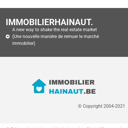
IMMOBILIERHAINAUT.
A new way to shake the real estate market
(Une nouvelle manière de remuer le marché
immobilier)
© Copyright 2004-2021