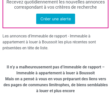
Recevez quotidiennement les nouvelles annonces
correspondant à vos critères de recherche
Créer une alerte
Les annonces d'Immeuble de rapport - Immeuble à
appartement à louer à Boussoit les plus récentes sont
présentées en tête de liste.
Il n’y a malheureusement pas d’Immeuble de rapport –
Immeuble à appartement à louer à Boussoit
Mais on a pensé à vous en vous préparant des liens vers
des pages de communes limitrophes, de biens semblables
à louer et plus encore