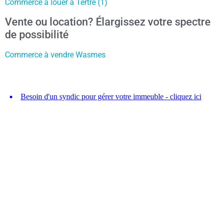
Commerce à louer à Tertre (1)
Vente ou location? Élargissez votre spectre
de possibilité
Commerce à vendre Wasmes