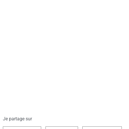
Je partage sur