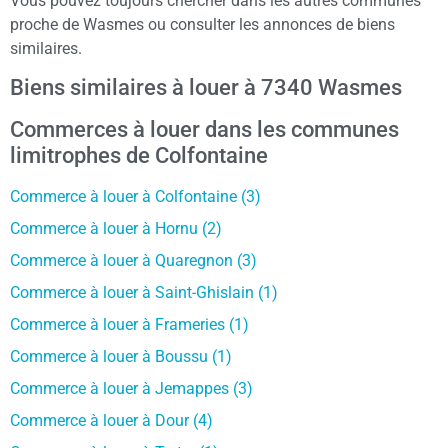
Vous pouvez toujours chercher dans les autres communes
proche de Wasmes ou consulter les annonces de biens
similaires.
Biens similaires à louer à 7340 Wasmes
Commerces à louer dans les communes
limitrophes de Colfontaine
Commerce à louer à Colfontaine (3)
Commerce à louer à Hornu (2)
Commerce à louer à Quaregnon (3)
Commerce à louer à Saint-Ghislain (1)
Commerce à louer à Frameries (1)
Commerce à louer à Boussu (1)
Commerce à louer à Jemappes (3)
Commerce à louer à Dour (4)