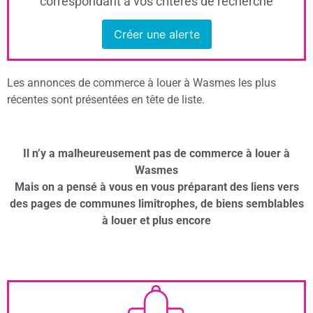
correspondant à vos critères de recherche
Créer une alerte
Les annonces de commerce à louer à Wasmes les plus
récentes sont présentées en tête de liste.
Il n’y a malheureusement pas de commerce à louer à
Wasmes
Mais on a pensé à vous en vous préparant des liens vers
des pages de communes limitrophes, de biens semblables
à louer et plus encore