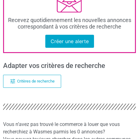
Recevez quotidiennement les nouvelles annonces
correspondant à vos critères de recherche
Créer une alerte
Adapter vos critères de recherche
Critères de recherche
Vous n’avez pas trouvé le commerce à louer que vous
recherchiez à Wasmes parmis les 0 annonces?