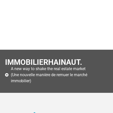
IMMOBILIERHAINAUT.
A new way to shake the real estate market
(Une nouvelle manière de remuer le marché
immobilier)