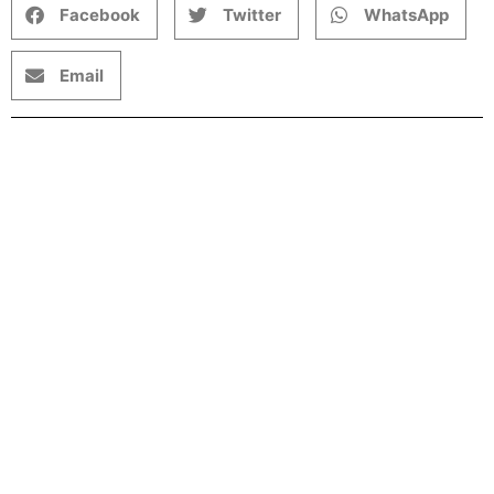
Facebook
Twitter
WhatsApp
Email