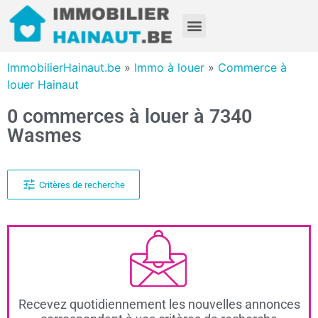
ImmobilierHainaut.be
»
Immo à louer
»
Commerce à
louer Hainaut
0 commerces à louer à 7340
Wasmes
Critères de recherche
Recevez quotidiennement les nouvelles annonces