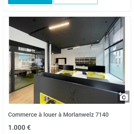
Commerce à louer à Morlanwelz 7140
1.000 €