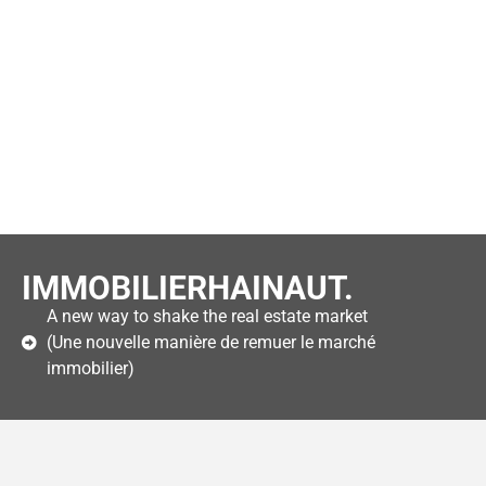
IMMOBILIERHAINAUT.
A new way to shake the real estate market
(Une nouvelle manière de remuer le marché
immobilier)