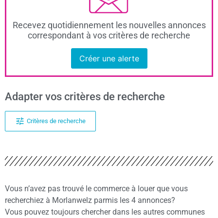
Recevez quotidiennement les nouvelles annonces
correspondant à vos critères de recherche
Créer une alerte
Adapter vos critères de recherche
Critères de recherche
Vous n’avez pas trouvé le commerce à louer que vous
recherchiez à Morlanwelz parmis les 4 annonces?
Vous pouvez toujours chercher dans les autres communes