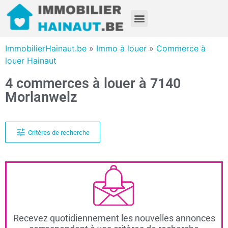
ImmobilierHainaut.be
»
Immo à louer
»
Commerce à
louer Hainaut
4 commerces à louer à 7140
Morlanwelz
Critères de recherche
Recevez quotidiennement les nouvelles annonces