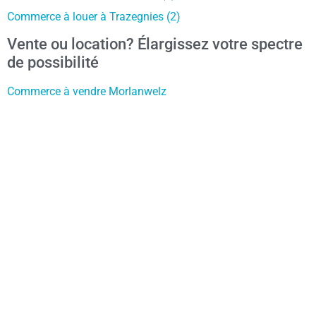
Commerce à louer à Trazegnies (2)
Vente ou location? Élargissez votre spectre
de possibilité
Commerce à vendre Morlanwelz