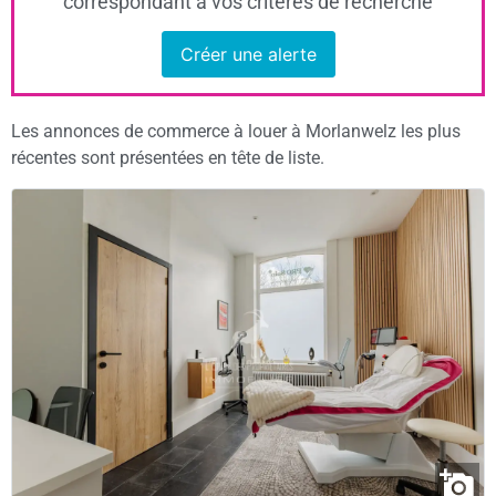
correspondant à vos critères de recherche
Créer une alerte
Les annonces de commerce à louer à Morlanwelz les plus
récentes sont présentées en tête de liste.