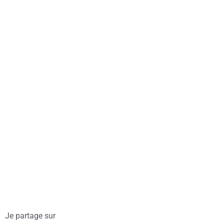
Je partage sur