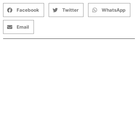
Facebook
Twitter
WhatsApp
Email