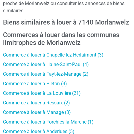
proche de Morlanwelz ou consulter les annonces de biens
similaires.
Biens similaires à louer à 7140 Morlanwelz
Commerces à louer dans les communes
limitrophes de Morlanwelz
Commerce à louer à Chapelle-lez-Herlaimont (3)
Commerce à louer à Haine-Saint-Paul (4)
Commerce à louer à Fayt-lez-Manage (2)
Commerce à louer à Piéton (3)
Commerce à louer à La Louvière (21)
Commerce à louer à Ressaix (2)
Commerce à louer à Manage (3)
Commerce à louer à Forchies-la-Marche (1)
Commerce à louer à Anderlues (5)