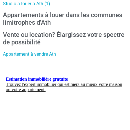
Studio à louer à Ath (1)
Appartements à louer dans les communes
limitrophes d'Ath
Vente ou location? Élargissez votre spectre
de possibilité
Appartement à vendre Ath