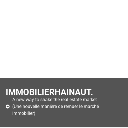
IMMOBILIERHAINAUT.
A new way to shake the real estate market
(Une nouvelle manière de remuer le marché
immobilier)