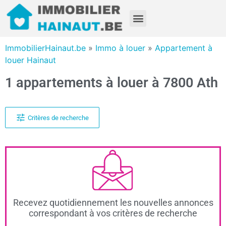
ImmobilierHainaut.be
»
Immo à louer
»
Appartement à
louer Hainaut
1 appartements à louer à 7800 Ath
Critères de recherche
Recevez quotidiennement les nouvelles annonces
correspondant à vos critères de recherche