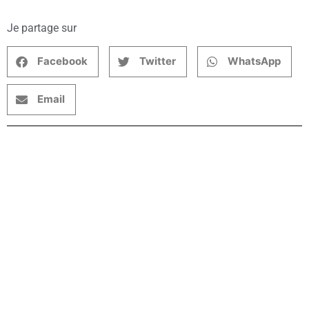
Je partage sur
Facebook
Twitter
WhatsApp
Email