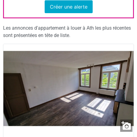
Créer une alerte
Les annonces d'appartement à louer à Ath les plus récentes
sont présentées en tête de liste.