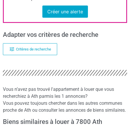
Créer une alerte
Adapter vos critères de recherche
Critères de recherche
Vous n’avez pas trouvé l'appartement à louer que vous
recherchiez à Ath parmis les 1 annonces?
Vous pouvez toujours chercher dans les autres communes
proche de Ath ou consulter les annonces de biens similaires.
Biens similaires à louer à 7800 Ath